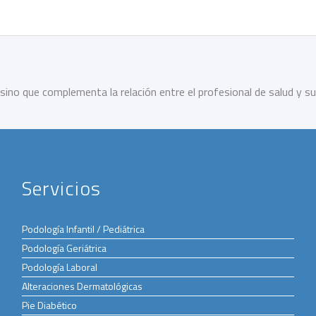
sino que complementa la relación entre el profesional de salud y su
Servicios
Podología Infantil / Pediátrica
Podología Geriátrica
Podología Laboral
Alteraciones Dermatológicas
Pie Diabético