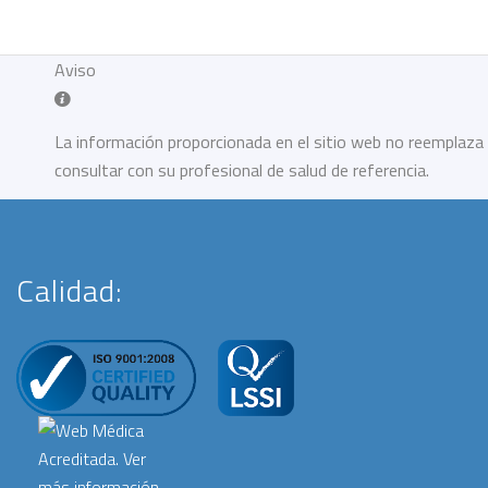
Aviso
La información proporcionada en el sitio web no reemplaza 
consultar con su profesional de salud de referencia.
Calidad: