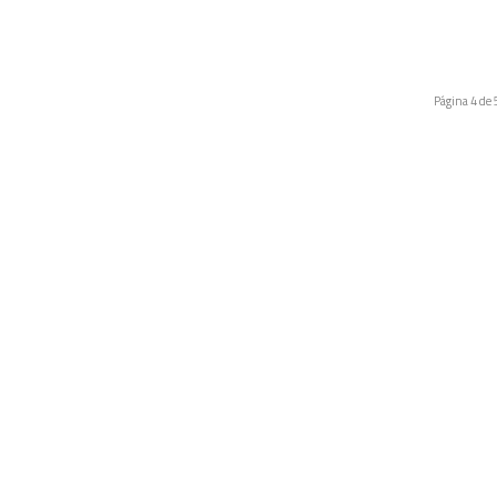
Página 4 de 