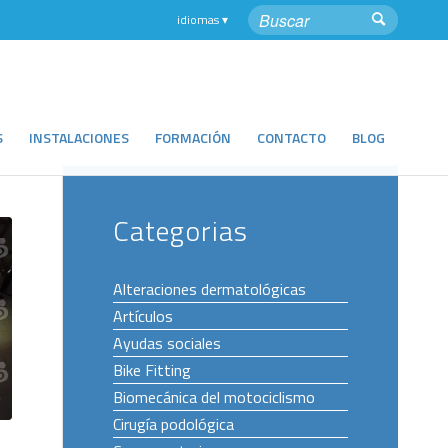
S
INSTALACIONES
FORMACIÓN
CONTACTO
BLOG
Categorias
Alteraciones dermatológicas
Artículos
Ayudas sociales
Bike Fitting
Biomecánica del motociclismo
Cirugía podológica