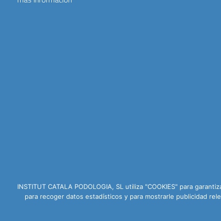
INSTITUT CATALA PODOLOGIA, SL utiliza "COOKIES" para garantizar
para recoger datos estadísticos y para mostrarle publicidad r