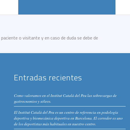
 paciente o visitante y en caso de duda se debe de
Entradas recientes
Como valoramos en el Institut Catalá del Peu las sobrecargas de
gastrocnemios y sóleos.
El Institut Català del Peu es un centro de referencia en podología
deportiva y biomecánica deportiva en Barcelona. El corredor es uno
de los deportistas más habituales en nuestro centro.