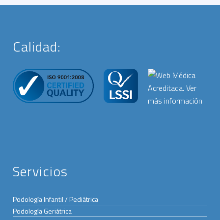
Calidad:
Servicios
Podología Infantil / Pediátrica
Podología Geriátrica