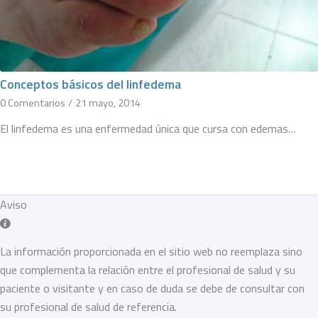
Conceptos básicos del linfedema
0 Comentarios
/
21 mayo, 2014
El linfedema es una enfermedad única que cursa con edemas…
Aviso
La información proporcionada en el sitio web no reemplaza sino
que complementa la relación entre el profesional de salud y su
paciente o visitante y en caso de duda se debe de consultar con
su profesional de salud de referencia.