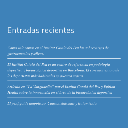
Entradas recientes
Como valoramos en el Institut Catalá del Peu las sobrecargas de
gastrocnemios y sóleos.
El Institut Català del Peu es un centro de referencia en podología
deportiva y biomecánica deportiva en Barcelona. El corredor es uno de
los deportistas más habituales en nuestro centro.
Artículo en “La Vanguardia” por el Institut Català del Peu y Ephion
Health sobre la innovación en el área de la biomecánica deportiva
El penfigoide ampolloso. Causas, síntomas y tratamiento.