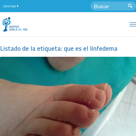
Listado de la etiqueta:
que es el linfedema