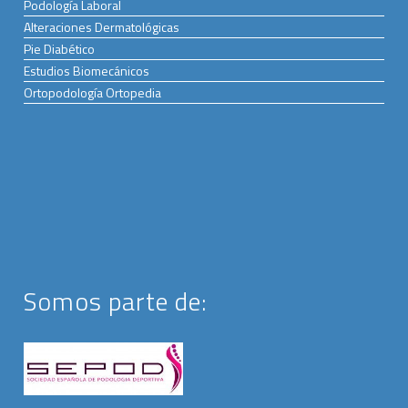
Podología Laboral
Alteraciones Dermatológicas
Pie Diabético
Estudios Biomecánicos
Ortopodología Ortopedia
Somos parte de: