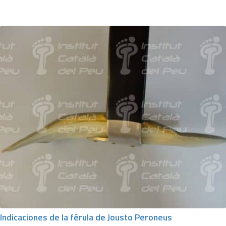
Indicaciones de la férula de Jousto Peroneus