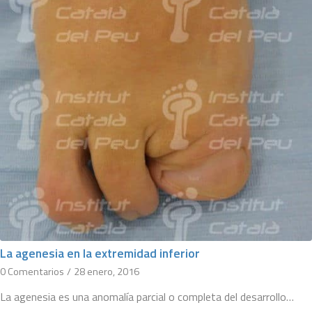
La agenesia en la extremidad inferior
0 Comentarios
/
28 enero, 2016
La agenesia es una anomalía parcial o completa del desarrollo…