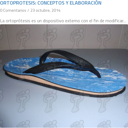
ORTOPROTESIS: CONCEPTOS Y ELABORACIÓN
0 Comentarios
/
23 octubre, 2014
La ortoprótesis es un dispositivo externo con el fin de modificar…