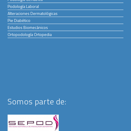
Podología Laboral
Alteraciones Dermatológicas
Pie Diabético
Estudios Biomecánicos
Ortopodología Ortopedia
Somos parte de: