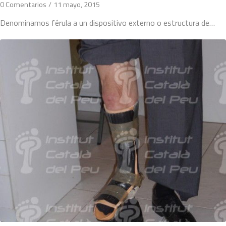
0 Comentarios
/
11 mayo, 2015
Denominamos férula a un dispositivo externo o estructura de…