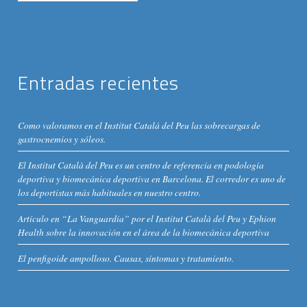
Entradas recientes
Como valoramos en el Institut Catalá del Peu las sobrecargas de
gastrocnemios y sóleos.
El Institut Català del Peu es un centro de referencia en podología
deportiva y biomecánica deportiva en Barcelona. El corredor es uno de
los deportistas más habituales en nuestro centro.
Artículo en “La Vanguardia” por el Institut Català del Peu y Ephion
Health sobre la innovación en el área de la biomecánica deportiva
El penfigoide ampolloso. Causas, síntomas y tratamiento.