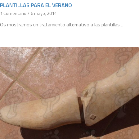
PLANTILLAS PARA EL VERANO
1 Comentario
/
6 mayo, 2014
Os mostramos un tratamiento alternativo a las plantillas…