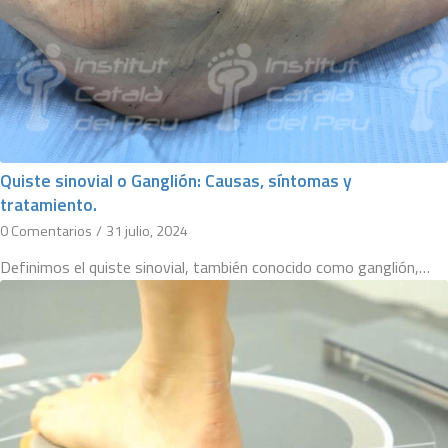
Quiste sinovial o Ganglión: Causas, síntomas y
tratamiento.
0 Comentarios
/
31 julio, 2024
Definimos el quiste sinovial, también conocido como ganglión,…