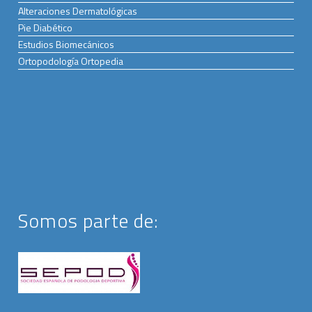
Alteraciones Dermatológicas
Pie Diabético
Estudios Biomecánicos
Ortopodología Ortopedia
Somos parte de: