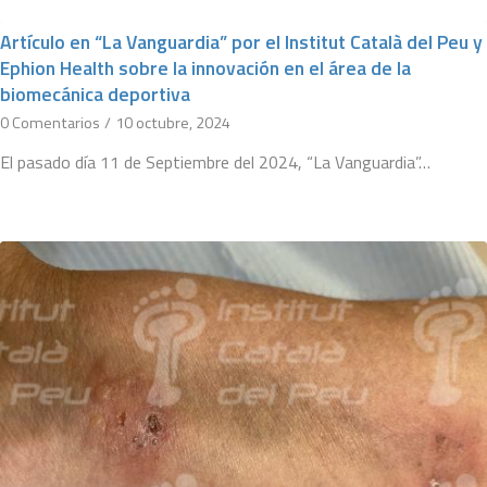
Artículo en “La Vanguardia” por el Institut Català del Peu y
Ephion Health sobre la innovación en el área de la
biomecánica deportiva
0 Comentarios
/
10 octubre, 2024
El pasado día 11 de Septiembre del 2024, “La Vanguardia”…