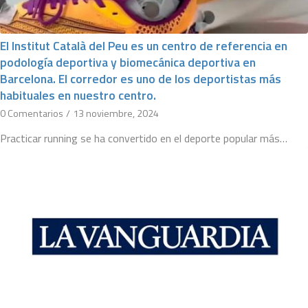
El Institut Català del Peu es un centro de referencia en
podología deportiva y biomecánica deportiva en
Barcelona. El corredor es uno de los deportistas más
habituales en nuestro centro.
0 Comentarios
/
13 noviembre, 2024
Practicar running se ha convertido en el deporte popular más…