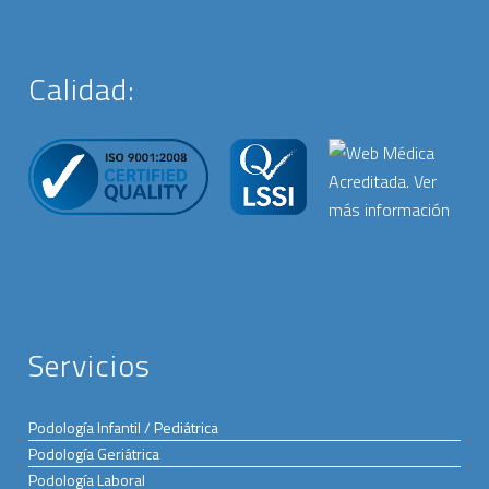
Calidad:
Servicios
Podología Infantil / Pediátrica
Podología Geriátrica
Podología Laboral