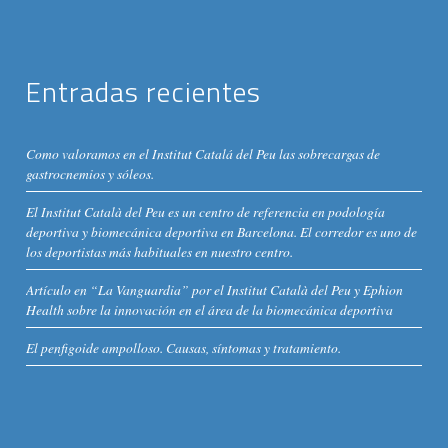
Entradas recientes
Como valoramos en el Institut Catalá del Peu las sobrecargas de
gastrocnemios y sóleos.
El Institut Català del Peu es un centro de referencia en podología
deportiva y biomecánica deportiva en Barcelona. El corredor es uno de
los deportistas más habituales en nuestro centro.
Artículo en “La Vanguardia” por el Institut Català del Peu y Ephion
Health sobre la innovación en el área de la biomecánica deportiva
El penfigoide ampolloso. Causas, síntomas y tratamiento.