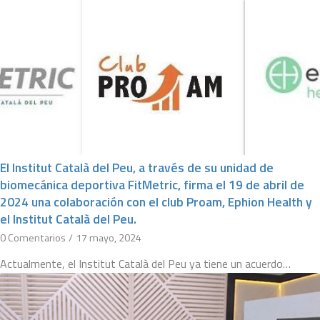
El Institut Català del Peu, a través de su unidad de
biomecánica deportiva FitMetric, firma el 19 de abril de
2024 una colaboración con el club Proam, Ephion Health y
el Institut Català del Peu.
0 Comentarios
/
17 mayo, 2024
Actualmente, el Institut Català del Peu ya tiene un acuerdo…