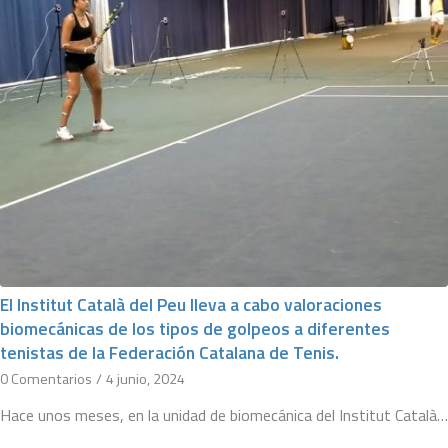
El Institut Català del Peu lleva a cabo valoraciones
biomecánicas de los tipos de golpeos a diferentes
tenistas de la Federación Catalana de Tenis.
0 Comentarios
/
4 junio, 2024
Hace unos meses, en la unidad de biomecánica del Institut Català…