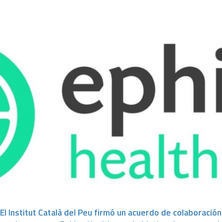
El Institut Català del Peu firmó un acuerdo de colaboración