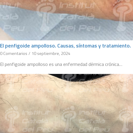
El penfigoide ampolloso. Causas, síntomas y tratamiento.
0 Comentarios
/
10 septiembre, 2024
El penfigoide ampolloso es una enfermedad dérmica crónica…