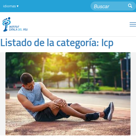
Listado de la categoría: Icp