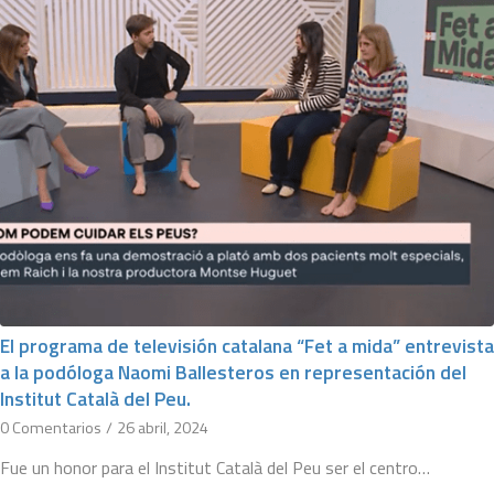
El programa de televisión catalana “Fet a mida” entrevista
a la podóloga Naomi Ballesteros en representación del
Institut Català del Peu.
0 Comentarios
/
26 abril, 2024
Fue un honor para el Institut Català del Peu ser el centro…