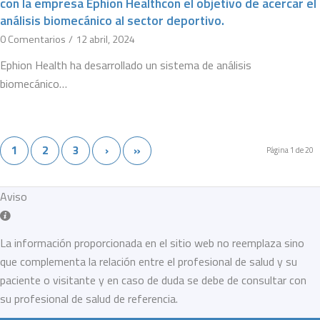
con la empresa Ephion Healthcon el objetivo de acercar el
análisis biomecánico al sector deportivo.
0 Comentarios
/
12 abril, 2024
Ephion Health ha desarrollado un sistema de análisis
biomecánico…
1
2
3
›
»
Página 1 de 20
Aviso
La información proporcionada en el sitio web no reemplaza sino
que complementa la relación entre el profesional de salud y su
paciente o visitante y en caso de duda se debe de consultar con
su profesional de salud de referencia.