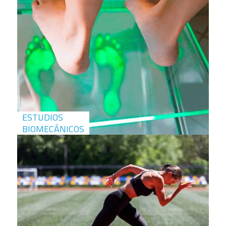
ESTUDIOS
BIOMECÁNICOS