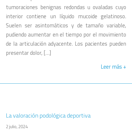
tumoraciones benignas redondas u ovaladas cuyo
interior contiene un líquido mucoide gelatinoso.
Suelen ser asintomáticos y de tamaño variable,
pudiendo aumentar en el tiempo por el movimiento
de la articulación adyacente. Los pacientes pueden
presentar dolor, […]
Leer más
La valoración podológica deportiva
2 julio, 2024