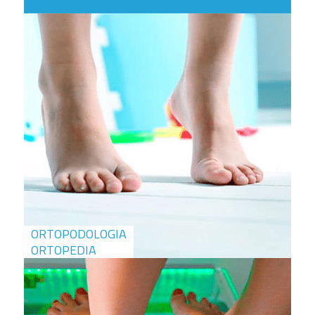
ORTOPODOLOGIA
ORTOPEDIA