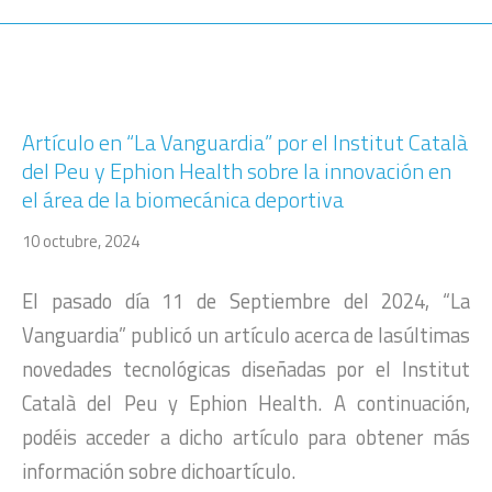
Artículo en “La Vanguardia” por el Institut Català
del Peu y Ephion Health sobre la innovación en
el área de la biomecánica deportiva
10 octubre, 2024
El pasado día 11 de Septiembre del 2024, “La
Vanguardia” publicó un artículo acerca de lasúltimas
novedades tecnológicas diseñadas por el Institut
Català del Peu y Ephion Health. A continuación,
podéis acceder a dicho artículo para obtener más
información sobre dichoartículo.