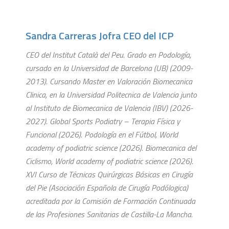
Sandra Carreras Jofra CEO del ICP
CEO del Institut Català del Peu. Grado en Podología,
cursado en la Universidad de Barcelona (UB) (2009-
2013). Cursando Master en Valoración Biomecanica
Clinica, en la Universidad Politecnica de Valencia junto
al Instituto de Biomecanica de Valencia (IBV) (2026-
2027). Global Sports Podiatry – Terapia Física y
Funcional (2026). Podología en el Fútbol, World
academy of podiatric science (2026). Biomecanica del
Ciclismo, World academy of podiatric science (2026).
XVI Curso de Técnicas Quirúrgicas Básicas en Cirugía
del Pie (Asociación Española de Cirugía Podólogica)
acreditada por la Comisión de Formación Continuada
de las Profesiones Sanitarias de Castilla-La Mancha.