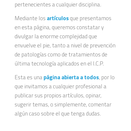
pertenecientes a cualquier disciplina.
Mediante los
artículos
que presentamos
en esta página, queremos constatar y
divulgar la enorme complejidad que
envuelve el pie, tanto a nivel de prevención
de patologías como de tratamientos de
última tecnología aplicados en el I.C.P.
Esta es una
página abierta a todos
, por lo
que invitamos a cualquier profesional a
publicar sus propios artículos, opinar,
sugerir temas, o simplemente, comentar
algún caso sobre el que tenga dudas.