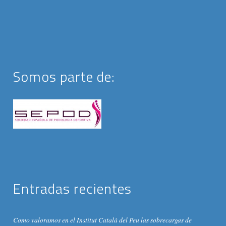
Somos parte de:
Entradas recientes
Como valoramos en el Institut Catalá del Peu las sobrecargas de