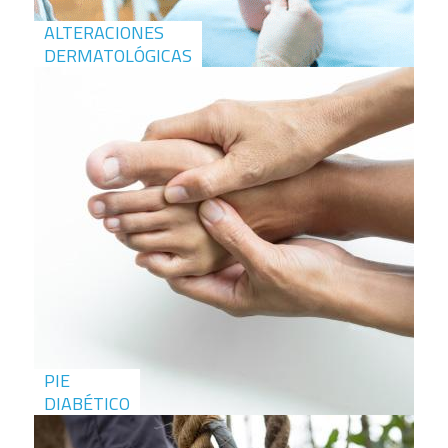
ALTERACIONES
DERMATOLÓGICAS
PIE
DIABÉTICO