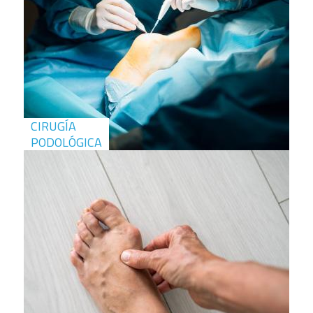
CIRUGÍA
PODOLÓGICA