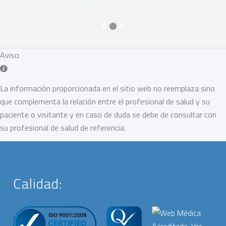
1
2
3
Aviso
La información proporcionada en el sitio web no reemplaza sino
que complementa la relación entre el profesional de salud y su
paciente o visitante y en caso de duda se debe de consultar con
su profesional de salud de referencia.
Calidad: