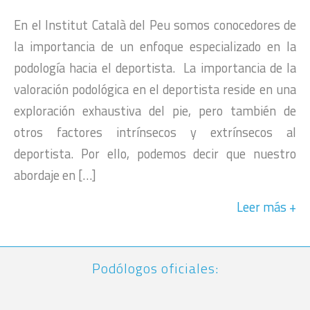
En el Institut Català del Peu somos conocedores de
la importancia de un enfoque especializado en la
podología hacia el deportista. La importancia de la
valoración podológica en el deportista reside en una
exploración exhaustiva del pie, pero también de
otros factores intrínsecos y extrínsecos al
deportista. Por ello, podemos decir que nuestro
abordaje en […]
Leer más
Podólogos oficiales: