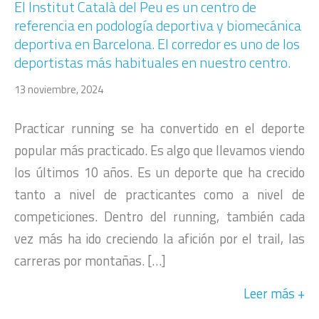
El Institut Català del Peu es un centro de
referencia en podología deportiva y biomecánica
deportiva en Barcelona. El corredor es uno de los
deportistas más habituales en nuestro centro.
13 noviembre, 2024
Practicar running se ha convertido en el deporte
popular más practicado. Es algo que llevamos viendo
los últimos 10 años. Es un deporte que ha crecido
tanto a nivel de practicantes como a nivel de
competiciones. Dentro del running, también cada
vez más ha ido creciendo la afición por el trail, las
carreras por montañas. […]
Leer más