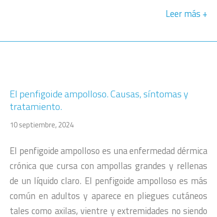
Leer más
El penfigoide ampolloso. Causas, síntomas y
tratamiento.
10 septiembre, 2024
El penfigoide ampolloso es una enfermedad dérmica
crónica que cursa con ampollas grandes y rellenas
de un líquido claro. El penfigoide ampolloso es más
común en adultos y aparece en pliegues cutáneos
tales como axilas, vientre y extremidades no siendo