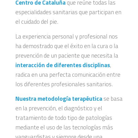
Centro de Cataluña
que reúne todas las
especialidades sanitarias que participan en
el cuidado del pie.
La experiencia personal y profesional nos
ha demostrado que el éxito en la cura o la
prevención de un paciente que necesita la
interacción de diferentes disciplinas
,
radica en una perfecta comunicación entre
los diferentes profesionales sanitarios.
Nuestra metodología terapéutica
se basa
en la prevención, el diagnóstico y el
tratamiento de todo tipo de patologías
mediante el uso de las tecnologías más
vanguardistas y siempre desde una