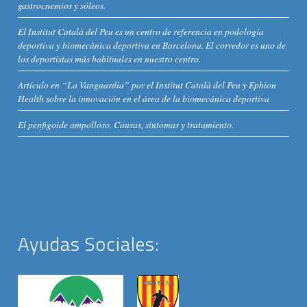
gastrocnemios y sóleos.
El Institut Català del Peu es un centro de referencia en podología
deportiva y biomecánica deportiva en Barcelona. El corredor es uno de
los deportistas más habituales en nuestro centro.
Artículo en “La Vanguardia” por el Institut Català del Peu y Ephion
Health sobre la innovación en el área de la biomecánica deportiva
El penfigoide ampolloso. Causas, síntomas y tratamiento.
Ayudas Sociales: