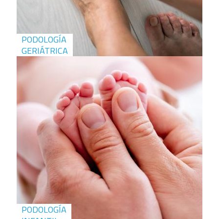
PODOLOGÍA
GERIÁTRICA
PODOLOGÍA