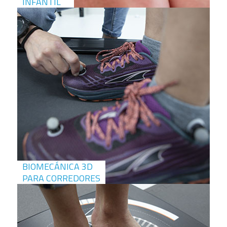
INFANTIL
BIOMECÁNICA 3D
PARA CORREDORES