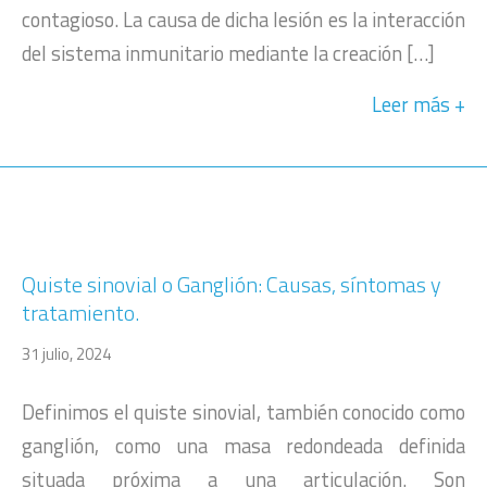
contagioso. La causa de dicha lesión es la interacción
del sistema inmunitario mediante la creación […]
Leer más
Quiste sinovial o Ganglión: Causas, síntomas y
tratamiento.
31 julio, 2024
Definimos el quiste sinovial, también conocido como
ganglión, como una masa redondeada definida
situada próxima a una articulación. Son