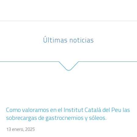
Últimas noticias
Como valoramos en el Institut Catalá del Peu las
sobrecargas de gastrocnemios y sóleos.
13 enero, 2025