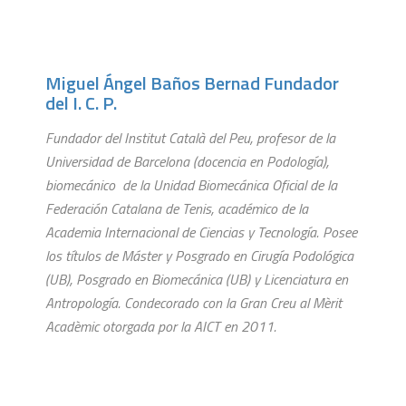
Miguel Ángel Baños Bernad Fundador
del I. C. P.
Fundador del Institut Català del Peu, profesor de la
Universidad de Barcelona (docencia en Podología),
biomecánico de la Unidad Biomecánica Oficial de la
Federación Catalana de Tenis, académico de la
Academia Internacional de Ciencias y Tecnología. Posee
los títulos de Máster y Posgrado en Cirugía Podológica
(UB), Posgrado en Biomecánica (UB) y Licenciatura en
Antropología. Condecorado con la Gran Creu al Mèrit
Acadèmic otorgada por la AICT en 2011.