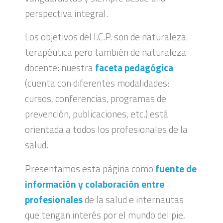
perspectiva integral.
Los objetivos del I.C.P. son de naturaleza
terapéutica pero también de naturaleza
docente: nuestra
faceta pedagógica
(cuenta con diferentes modalidades:
cursos, conferencias, programas de
prevención, publicaciones, etc.) está
orientada a todos los profesionales de la
salud.
Presentamos esta página como
fuente de
información y colaboración entre
profesionales
de la salud e internautas
que tengan interés por el mundo del pie,