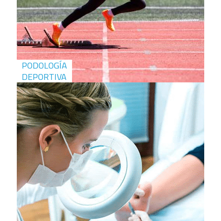
PODOLOGÍA
DEPORTIVA