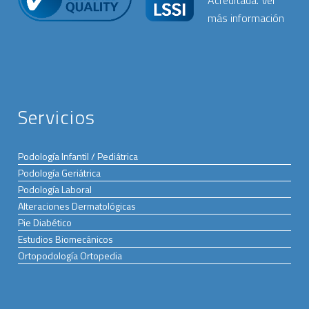
Servicios
Podología Infantil / Pediátrica
Podología Geriátrica
Podología Laboral
Alteraciones Dermatológicas
Pie Diabético
Estudios Biomecánicos
Ortopodología Ortopedia