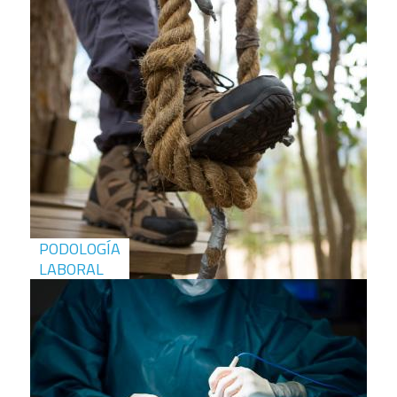
PODOLOGÍA
LABORAL