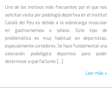
Uno de los motivos más frecuentes por el que nos
solicitan visita por podología deportiva en el Institut
Català del Peu es debido a la sobrecarga muscular
en gastrocnemios o sóleos. Este tipo de
problemática es muy habitual en deportistas,
especialmente corredores. Se hace fundamental una
valoración podológica deportiva para poder
determinar a qué factores […]
Leer más