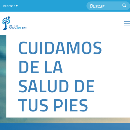
CUIDAMOS
DE LA
SALUD DE
TUS PIES