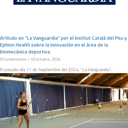
Artículo en “La Vanguardia” por el Institut Català del Peu y
Ephion Health sobre la innovación en el área de la
biomecánica deportiva
0 Comentarios
/
10 octubre, 2024
El pasado día 11 de Septiembre del 2024, “La Vanguardia”…