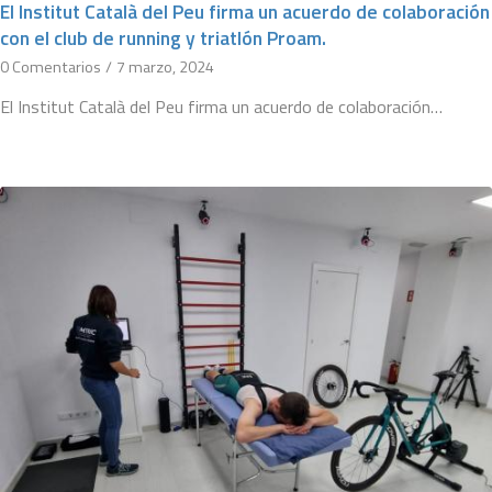
El Institut Català del Peu firma un acuerdo de colaboración
con el club de running y triatlón Proam.
0 Comentarios
/
7 marzo, 2024
El Institut Català del Peu firma un acuerdo de colaboración…