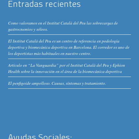
Entradas recientes
Como valoramos en el Institut Catalá del Peu las sobrecargas de
gastrocnemios y sóleos.
El Institut Català del Peu es un centro de referencia en podología
deportiva y biomecánica deportiva en Barcelona. El corredor es uno de
los deportistas más habituales en nuestro centro.
Artículo en “La Vanguardia” por el Institut Català del Peu y Ephion
Health sobre la innovación en el área de la biomecánica deportiva
El penfigoide ampolloso. Causas, síntomas y tratamiento.
Ayudas Sociales: