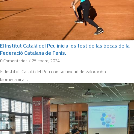
El Institut Català del Peu inicia los test de las becas de la
Federació Catalana de Tenis.
0 Comentarios
/
25 enero, 2024
El Institut Català del Peu con su unidad de valoración
biomecánica…