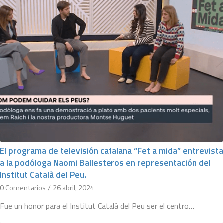
El programa de televisión catalana “Fet a mida” entrevista
a la podóloga Naomi Ballesteros en representación del
Institut Català del Peu.
0 Comentarios
/
26 abril, 2024
Fue un honor para el Institut Català del Peu ser el centro…