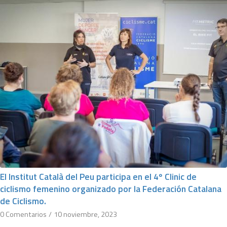
El Institut Català del Peu participa en el 4º Clinic de
ciclismo femenino organizado por la Federación Catalana
de Ciclismo.
0 Comentarios
/
10 noviembre, 2023