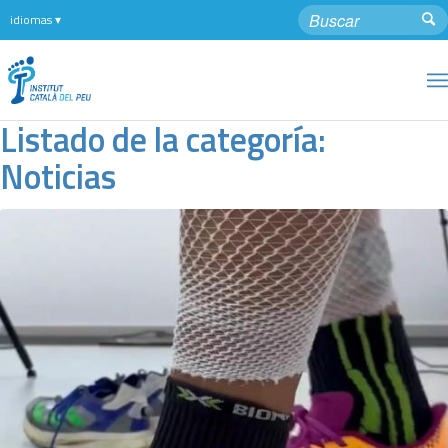
Listado de la categoría:
Noticias