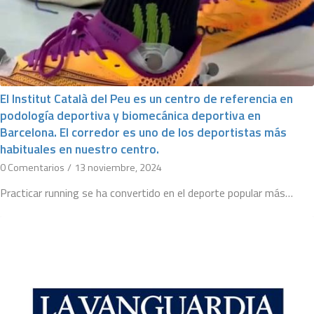
El Institut Català del Peu es un centro de referencia en
podología deportiva y biomecánica deportiva en
Barcelona. El corredor es uno de los deportistas más
habituales en nuestro centro.
0 Comentarios
/
13 noviembre, 2024
Practicar running se ha convertido en el deporte popular más…