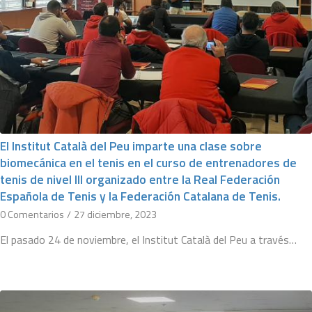
El Institut Català del Peu imparte una clase sobre
biomecánica en el tenis en el curso de entrenadores de
tenis de nivel III organizado entre la Real Federación
Española de Tenis y la Federación Catalana de Tenis.
0 Comentarios
/
27 diciembre, 2023
El pasado 24 de noviembre, el Institut Català del Peu a través…