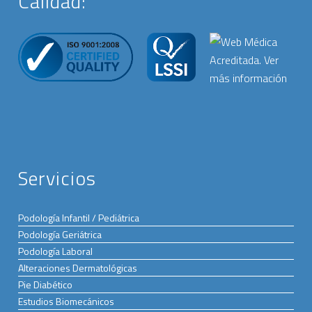
Calidad:
Servicios
Podología Infantil / Pediátrica
Podología Geriátrica
Podología Laboral
Alteraciones Dermatológicas
Pie Diabético
Estudios Biomecánicos