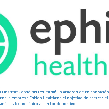
El Institut Català del Peu firmó un acuerdo de colaboración
con la empresa Ephion Healthcon el objetivo de acercar el
análisis biomecánico al sector deportivo.