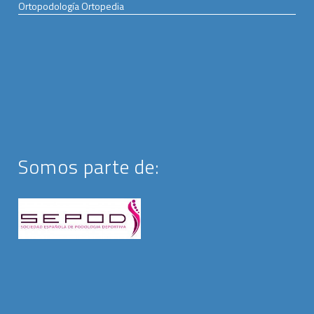
Ortopodología Ortopedia
Somos parte de: