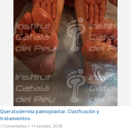
Queratodermia palmoplantar. Clasificación y
tratamientos.
7 Comentarios
/
11 octubre, 2018