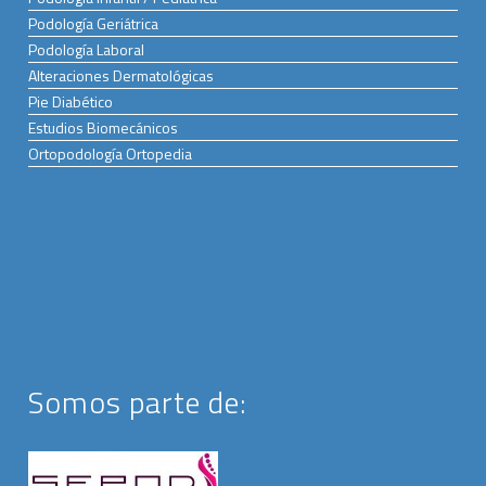
Podología Geriátrica
Podología Laboral
Alteraciones Dermatológicas
Pie Diabético
Estudios Biomecánicos
Ortopodología Ortopedia
Somos parte de: