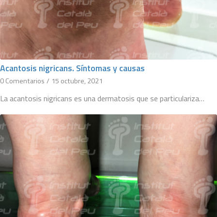
Acantosis nigricans. Síntomas y causas
0 Comentarios
/
15 octubre, 2021
La acantosis nigricans es una dermatosis que se particulariza…