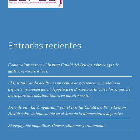
Entradas recientes
Como valoramos en el Institut Catalá del Peu las sobrecargas de
gastrocnemios y sóleos.
El Institut Català del Peu es un centro de referencia en podología
deportiva y biomecánica deportiva en Barcelona. El corredor es uno de
los deportistas más habituales en nuestro centro.
Artículo en “La Vanguardia” por el Institut Català del Peu y Ephion
Health sobre la innovación en el área de la biomecánica deportiva
El penfigoide ampolloso. Causas, síntomas y tratamiento.