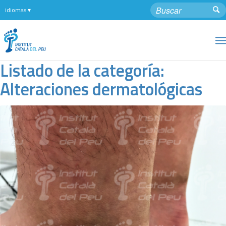
Listado de la categoría:
Alteraciones dermatológicas