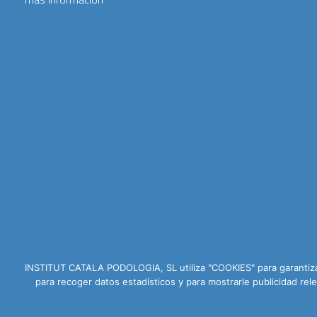
INSTITUT CATALA PODOLOGIA, SL utiliza "COOKIES" para garantizar
para recoger datos estadísticos y para mostrarle publicidad r