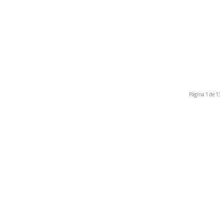
Página 1 de 1