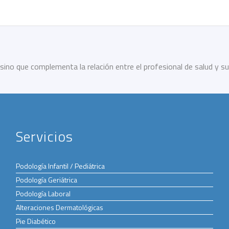
sino que complementa la relación entre el profesional de salud y su
Servicios
Podología Infantil / Pediátrica
Podología Geriátrica
Podología Laboral
Alteraciones Dermatológicas
Pie Diabético