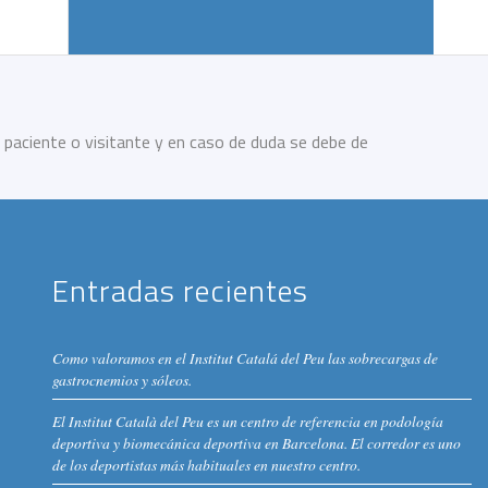
 paciente o visitante y en caso de duda se debe de
Entradas recientes
Como valoramos en el Institut Catalá del Peu las sobrecargas de
gastrocnemios y sóleos.
El Institut Català del Peu es un centro de referencia en podología
deportiva y biomecánica deportiva en Barcelona. El corredor es uno
de los deportistas más habituales en nuestro centro.