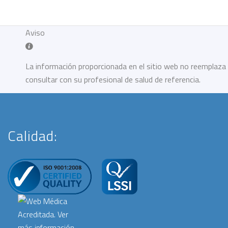
Aviso
La información proporcionada en el sitio web no reemplaza 
consultar con su profesional de salud de referencia.
Calidad: