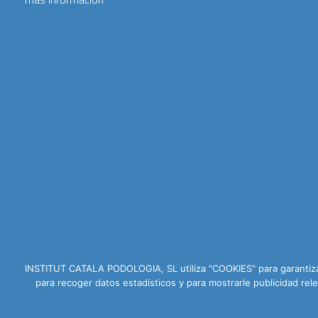
INSTITUT CATALA PODOLOGIA, SL utiliza "COOKIES" para garantizar
para recoger datos estadísticos y para mostrarle publicidad r