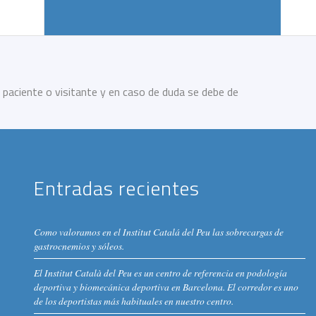
 paciente o visitante y en caso de duda se debe de
Entradas recientes
Como valoramos en el Institut Catalá del Peu las sobrecargas de
gastrocnemios y sóleos.
El Institut Català del Peu es un centro de referencia en podología
deportiva y biomecánica deportiva en Barcelona. El corredor es uno
de los deportistas más habituales en nuestro centro.