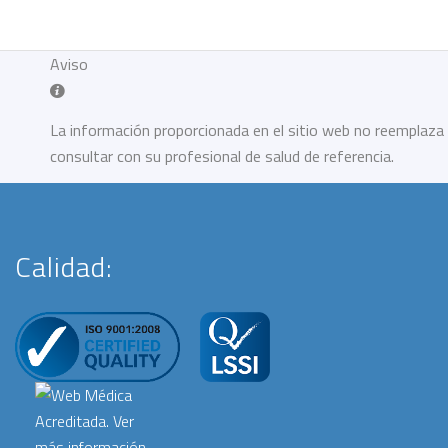
Aviso
La información proporcionada en el sitio web no reemplaza 
consultar con su profesional de salud de referencia.
Calidad: