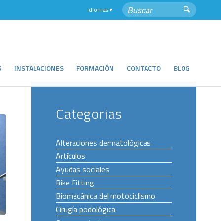
S
INSTALACIONES
FORMACIÓN
CONTACTO
BLOG
Categorias
Alteraciones dermatológicas
Artículos
Ayudas sociales
Bike Fitting
Biomecánica del motociclismo
Cirugía podológica