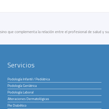
sino que complementa la relación entre el profesional de salud y su
Servicios
Podología Infantil / Pediátrica
Podología Geriátrica
Podología Laboral
Alteraciones Dermatológicas
Pie Diabético