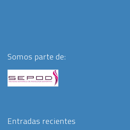
Somos parte de:
Entradas recientes