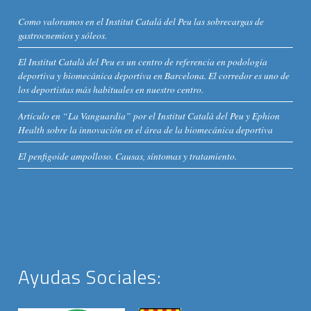
Como valoramos en el Institut Catalá del Peu las sobrecargas de
gastrocnemios y sóleos.
El Institut Català del Peu es un centro de referencia en podología
deportiva y biomecánica deportiva en Barcelona. El corredor es uno de
los deportistas más habituales en nuestro centro.
Artículo en “La Vanguardia” por el Institut Català del Peu y Ephion
Health sobre la innovación en el área de la biomecánica deportiva
El penfigoide ampolloso. Causas, síntomas y tratamiento.
Ayudas Sociales: