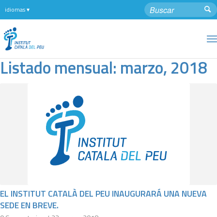
Listado mensual: marzo, 2018
EL INSTITUT CATALÀ DEL PEU INAUGURARÁ UNA NUEVA
SEDE EN BREVE.