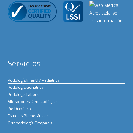
Servicios
Podología Infantil / Pediátrica
Podología Geriátrica
Podología Laboral
Alteraciones Dermatológicas
Pie Diabético
Estudios Biomecánicos
Ortopodología Ortopedia