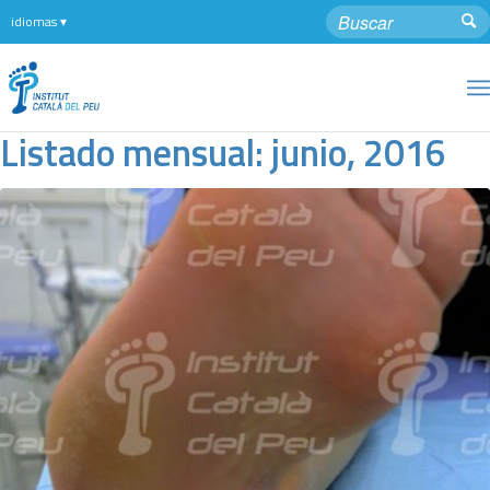
Listado mensual: junio, 2016