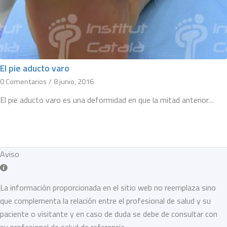
El pie aducto varo
0 Comentarios
/
8 junio, 2016
El pie aducto varo es una deformidad en que la mitad anterior…
Aviso
La información proporcionada en el sitio web no reemplaza sino
que complementa la relación entre el profesional de salud y su
paciente o visitante y en caso de duda se debe de consultar con
su profesional de salud de referencia.