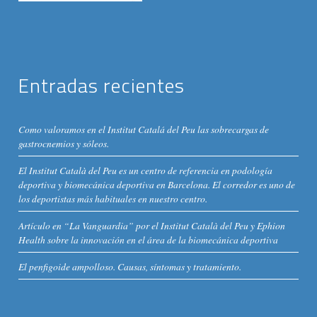
Entradas recientes
Como valoramos en el Institut Catalá del Peu las sobrecargas de
gastrocnemios y sóleos.
El Institut Català del Peu es un centro de referencia en podología
deportiva y biomecánica deportiva en Barcelona. El corredor es uno de
los deportistas más habituales en nuestro centro.
Artículo en “La Vanguardia” por el Institut Català del Peu y Ephion
Health sobre la innovación en el área de la biomecánica deportiva
El penfigoide ampolloso. Causas, síntomas y tratamiento.