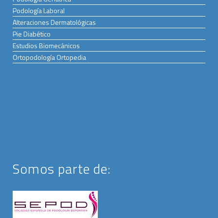
Podología Laboral
Alteraciones Dermatológicas
Pie Diabético
Estudios Biomecánicos
Ortopodología Ortopedia
Somos parte de: