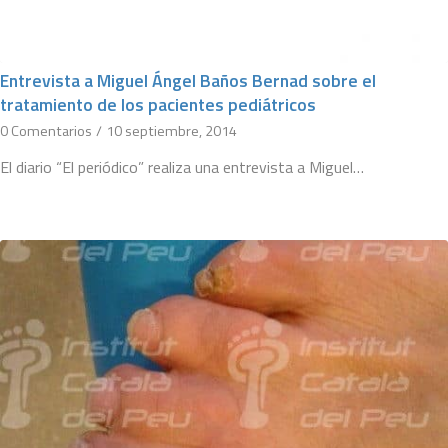
Entrevista a Miguel Ángel Baños Bernad sobre el
tratamiento de los pacientes pediátricos
0 Comentarios
/
10 septiembre, 2014
El diario “El periódico” realiza una entrevista a Miguel…