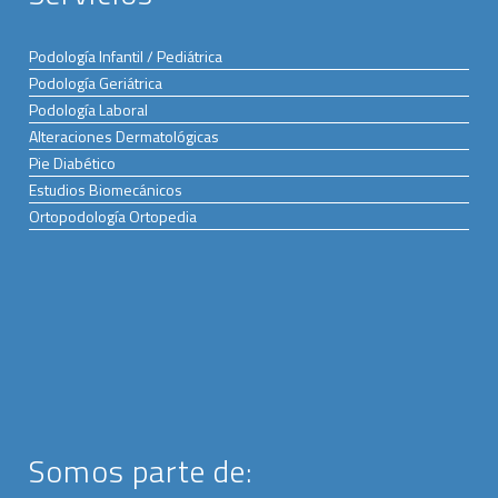
Podología Infantil / Pediátrica
Podología Geriátrica
Podología Laboral
Alteraciones Dermatológicas
Pie Diabético
Estudios Biomecánicos
Ortopodología Ortopedia
Somos parte de: