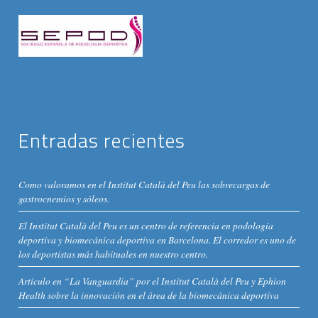
Entradas recientes
Como valoramos en el Institut Catalá del Peu las sobrecargas de
gastrocnemios y sóleos.
El Institut Català del Peu es un centro de referencia en podología
deportiva y biomecánica deportiva en Barcelona. El corredor es uno de
los deportistas más habituales en nuestro centro.
Artículo en “La Vanguardia” por el Institut Català del Peu y Ephion
Health sobre la innovación en el área de la biomecánica deportiva