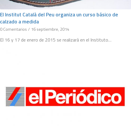
El Institut Català del Peu organiza un curso básico de
calzado a medida
0 Comentarios
/
16 septiembre, 2014
El 16 y 17 de enero de 2015 se realizará en el Instituto…