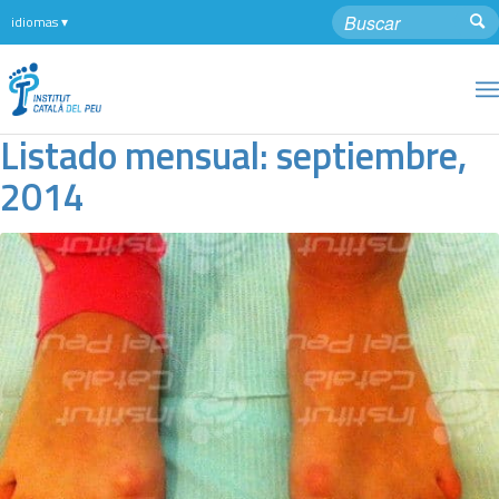
Listado mensual: septiembre,
2014