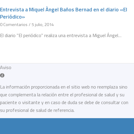
Entrevista a Miquel Àngel Baños Bernad en el diario «El
Periódico»
0 Comentarios
/
5 julio, 2014
El diario "El periódico" realiza una entrevista a Miguel Ángel…
Aviso
La información proporcionada en el sitio web no reemplaza sino
que complementa la relación entre el profesional de salud y su
paciente o visitante y en caso de duda se debe de consultar con
su profesional de salud de referencia.