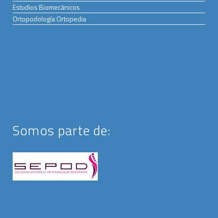
Estudios Biomecánicos
Ortopodología Ortopedia
Somos parte de: