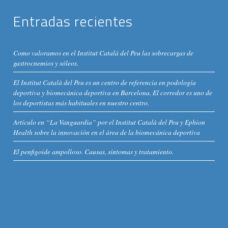
Entradas recientes
Como valoramos en el Institut Catalá del Peu las sobrecargas de
gastrocnemios y sóleos.
El Institut Català del Peu es un centro de referencia en podología
deportiva y biomecánica deportiva en Barcelona. El corredor es uno de
los deportistas más habituales en nuestro centro.
Artículo en “La Vanguardia” por el Institut Català del Peu y Ephion
Health sobre la innovación en el área de la biomecánica deportiva
El penfigoide ampolloso. Causas, síntomas y tratamiento.