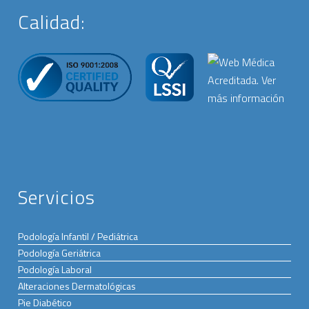
Calidad:
Servicios
Podología Infantil / Pediátrica
Podología Geriátrica
Podología Laboral
Alteraciones Dermatológicas
Pie Diabético