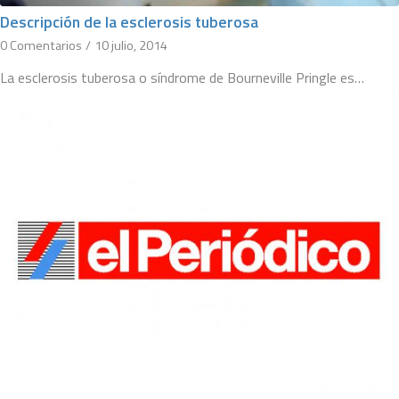
Descripción de la esclerosis tuberosa
0 Comentarios
/
10 julio, 2014
La esclerosis tuberosa o síndrome de Bourneville Pringle es…