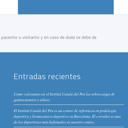
 paciente o visitante y en caso de duda se debe de
Entradas recientes
Como valoramos en el Institut Catalá del Peu las sobrecargas de
gastrocnemios y sóleos.
El Institut Català del Peu es un centro de referencia en podología
deportiva y biomecánica deportiva en Barcelona. El corredor es uno
de los deportistas más habituales en nuestro centro.