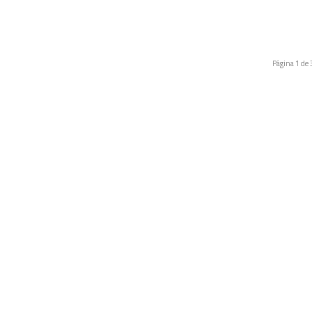
Página 1 de 