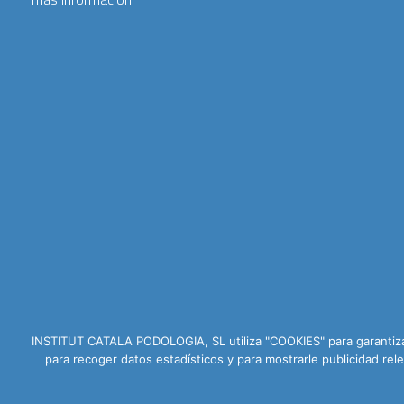
INSTITUT CATALA PODOLOGIA, SL utiliza "COOKIES" para garantizar
para recoger datos estadísticos y para mostrarle publicidad r