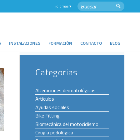
S
INSTALACIONES
FORMACIÓN
CONTACTO
BLOG
Categorias
Alteraciones dermatológicas
Artículos
Ayudas sociales
Bike Fitting
Biomecánica del motociclismo
Cirugía podológica