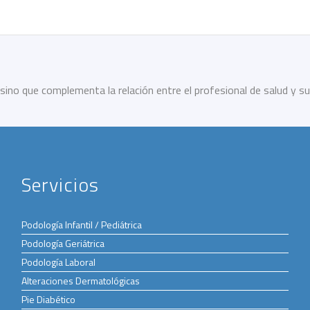
sino que complementa la relación entre el profesional de salud y su
Servicios
Podología Infantil / Pediátrica
Podología Geriátrica
Podología Laboral
Alteraciones Dermatológicas
Pie Diabético