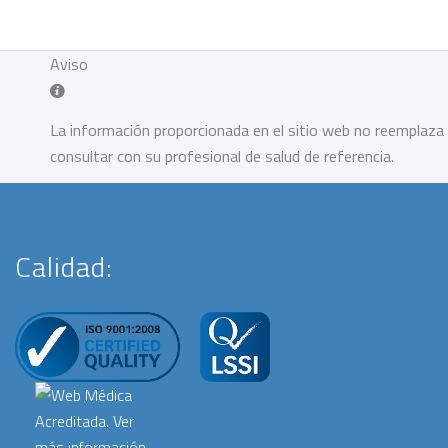
Aviso
La información proporcionada en el sitio web no reemplaza 
consultar con su profesional de salud de referencia.
Calidad: