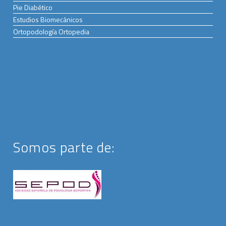
Pie Diabético
Estudios Biomecánicos
Ortopodología Ortopedia
Somos parte de: