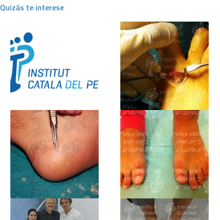
Quizás te interese