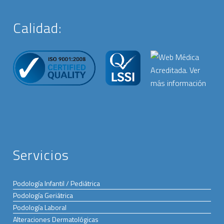
Calidad:
Servicios
Podología Infantil / Pediátrica
Podología Geriátrica
Podología Laboral
Alteraciones Dermatológicas