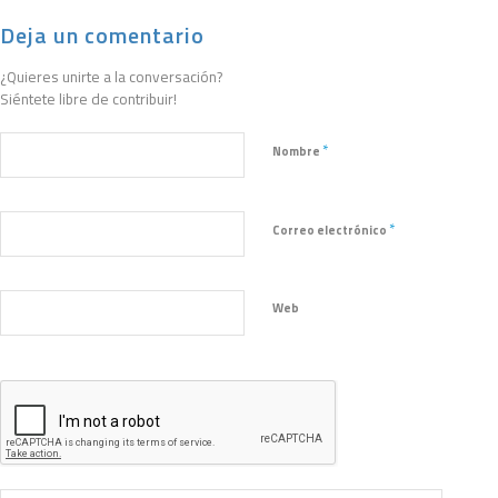
Deja un comentario
¿Quieres unirte a la conversación?
Siéntete libre de contribuir!
*
Nombre
*
Correo electrónico
Web