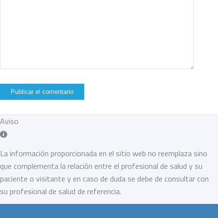
Aviso
La información proporcionada en el sitio web no reemplaza sino
que complementa la relación entre el profesional de salud y su
paciente o visitante y en caso de duda se debe de consultar con
su profesional de salud de referencia.