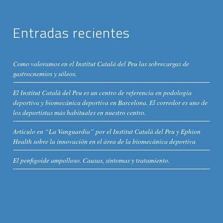
Entradas recientes
Como valoramos en el Institut Catalá del Peu las sobrecargas de
gastrocnemios y sóleos.
El Institut Català del Peu es un centro de referencia en podología
deportiva y biomecánica deportiva en Barcelona. El corredor es uno de
los deportistas más habituales en nuestro centro.
Artículo en “La Vanguardia” por el Institut Català del Peu y Ephion
Health sobre la innovación en el área de la biomecánica deportiva
El penfigoide ampolloso. Causas, síntomas y tratamiento.