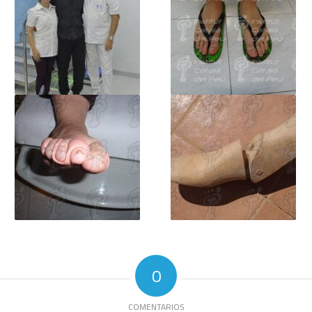
0
COMENTARIOS