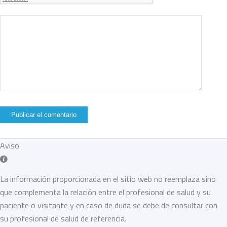
Aviso
La información proporcionada en el sitio web no reemplaza sino
que complementa la relación entre el profesional de salud y su
paciente o visitante y en caso de duda se debe de consultar con
su profesional de salud de referencia.