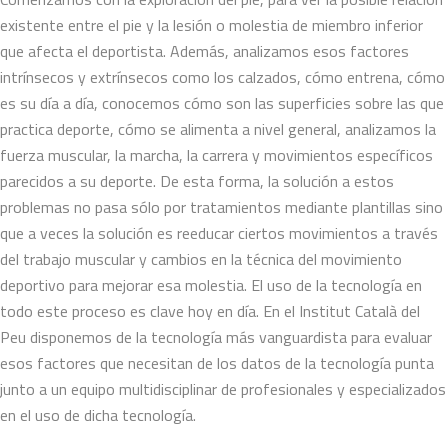
existente entre el pie y la lesión o molestia de miembro inferior
que afecta el deportista. Además, analizamos esos factores
intrínsecos y extrínsecos como los calzados, cómo entrena, cómo
es su día a día, conocemos cómo son las superficies sobre las que
practica deporte, cómo se alimenta a nivel general, analizamos la
fuerza muscular, la marcha, la carrera y movimientos específicos
parecidos a su deporte. De esta forma, la solución a estos
problemas no pasa sólo por tratamientos mediante plantillas sino
que a veces la solución es reeducar ciertos movimientos a través
del trabajo muscular y cambios en la técnica del movimiento
deportivo para mejorar esa molestia. El uso de la tecnología en
todo este proceso es clave hoy en día. En el Institut Català del
Peu disponemos de la tecnología más vanguardista para evaluar
esos factores que necesitan de los datos de la tecnología punta
junto a un equipo multidisciplinar de profesionales y especializados
en el uso de dicha tecnología.