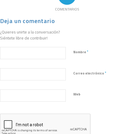
COMENTARIOS
Deja un comentario
¿Quieres unirte a la conversación?
Siéntete libre de contribuir!
*
Nombre
*
Correo electrónico
Web