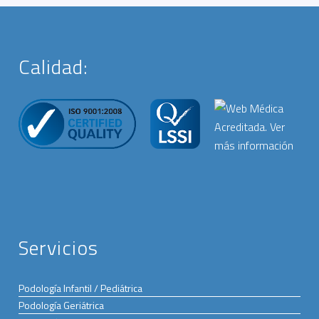
Calidad:
Servicios
Podología Infantil / Pediátrica
Podología Geriátrica