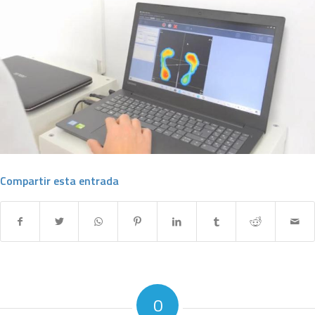
Compartir esta entrada
0