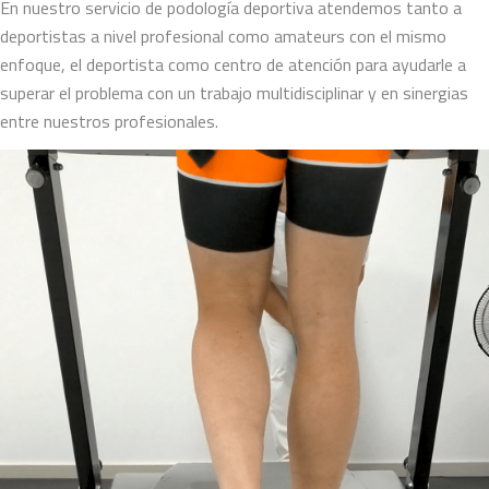
En nuestro servicio de podología deportiva atendemos tanto a
deportistas a nivel profesional como amateurs con el mismo
enfoque, el deportista como centro de atención para ayudarle a
superar el problema con un trabajo multidisciplinar y en sinergias
entre nuestros profesionales.