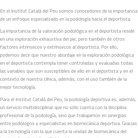
En el Institut Català del Peu somos conocedores de la importancia
de un enfoque especializado en la podología hacia el deportista.
La importancia de la valoración podológica en el deportista reside
en una exploración exhaustiva del pie, pero también de otros
factores intrínsecos y extrínsecos al deportista. Por ello,
podemos decir que nuestro abordaje en la exploración podológica
en el deportista contempla tener controladas y evaluadas todas
las variables que son susceptibles de ello en el deportista y en el
contexto de nuestra clínica, además, con el uso también de la
mejor tecnología.
Para el Institut Català del Peu, la podología deportiva es, además,
un servicio multidisciplinar que no sólo cuenta con la disciplina
profesional de la podología, sino que trabajamos en sinergias
entre podólogos y especialistas en biomecánica deportiva. Gracias
a la tecnología con la que cuenta la unidad de biomecànica del