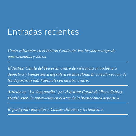
Entradas recientes
Como valoramos en el Institut Catalá del Peu las sobrecargas de
gastrocnemios y sóleos.
El Institut Català del Peu es un centro de referencia en podología
deportiva y biomecánica deportiva en Barcelona. El corredor es uno de
los deportistas más habituales en nuestro centro.
Artículo en “La Vanguardia” por el Institut Català del Peu y Ephion
Health sobre la innovación en el área de la biomecánica deportiva
El penfigoide ampolloso. Causas, síntomas y tratamiento.