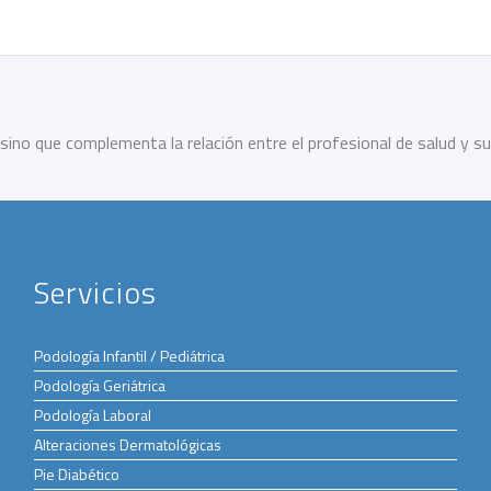
sino que complementa la relación entre el profesional de salud y su
Servicios
Podología Infantil / Pediátrica
Podología Geriátrica
Podología Laboral
Alteraciones Dermatológicas
Pie Diabético