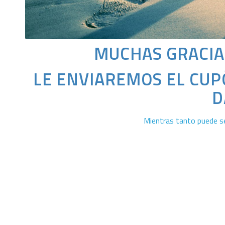
MUCHAS GRACIAS
LE ENVIAREMOS EL CUP
D
Mientras tanto puede s