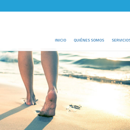
INICIO
QUIÉNES SOMOS
SERVICIO