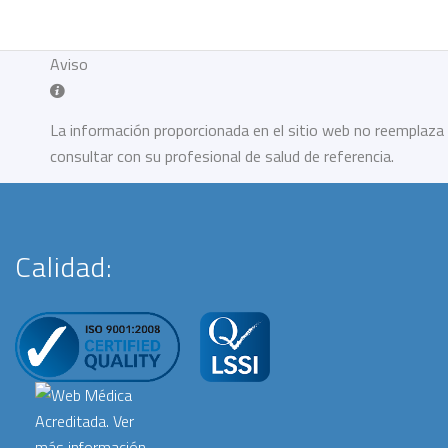
Aviso
La información proporcionada en el sitio web no reemplaza 
consultar con su profesional de salud de referencia.
Calidad: