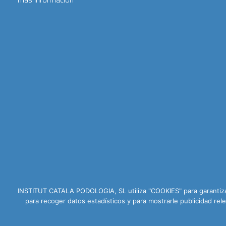
INSTITUT CATALA PODOLOGIA, SL utiliza "COOKIES" para garantizar
para recoger datos estadísticos y para mostrarle publicidad r