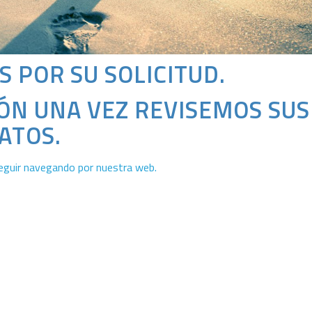
 POR SU SOLICITUD.
ÓN UNA VEZ REVISEMOS SUS
ATOS.
eguir navegando por nuestra web.