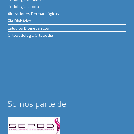
Podología Laboral
Alteraciones Dermatológicas
Pie Diabético
Estudios Biomecánicos
Ortopodología Ortopedia
Somos parte de: