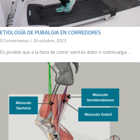
ETIOLOGÍA DE PUBALGIA EN CORREDORES
0 Comentarios
/
26 octubre, 2023
Es posible que a la hora de correr sientas dolor o sobrecarga…