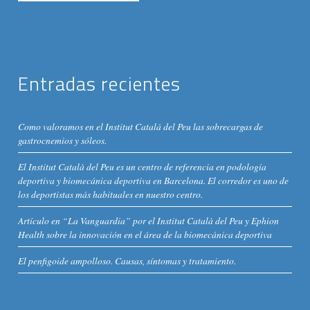
Entradas recientes
Como valoramos en el Institut Catalá del Peu las sobrecargas de
gastrocnemios y sóleos.
El Institut Català del Peu es un centro de referencia en podología
deportiva y biomecánica deportiva en Barcelona. El corredor es uno de
los deportistas más habituales en nuestro centro.
Artículo en “La Vanguardia” por el Institut Català del Peu y Ephion
Health sobre la innovación en el área de la biomecánica deportiva
El penfigoide ampolloso. Causas, síntomas y tratamiento.