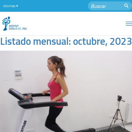
Listado mensual: octubre, 2023