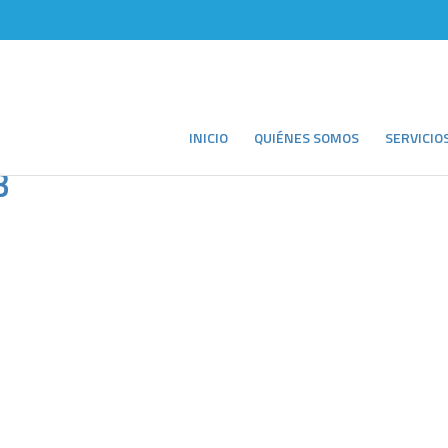
INICIO
QUIÉNES SOMOS
SERVICIO
3