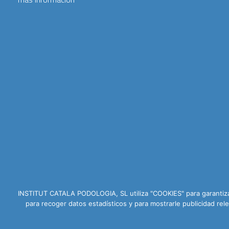
INSTITUT CATALA PODOLOGIA, SL utiliza "COOKIES" para garantizar
para recoger datos estadísticos y para mostrarle publicidad r