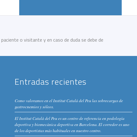
 paciente o visitante y en caso de duda se debe de
Entradas recientes
Como valoramos en el Institut Catalá del Peu las sobrecargas de
gastrocnemios y sóleos.
El Institut Català del Peu es un centro de referencia en podología
deportiva y biomecánica deportiva en Barcelona. El corredor es uno
de los deportistas más habituales en nuestro centro.