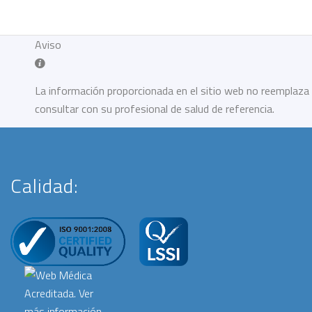
Aviso
La información proporcionada en el sitio web no reemplaza 
consultar con su profesional de salud de referencia.
Calidad: