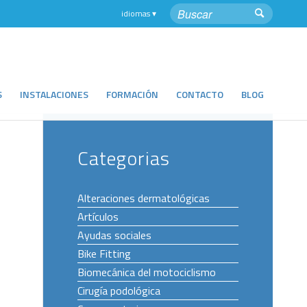
S
INSTALACIONES
FORMACIÓN
CONTACTO
BLOG
Categorias
Alteraciones dermatológicas
Artículos
Ayudas sociales
Bike Fitting
Biomecánica del motociclismo
Cirugía podológica