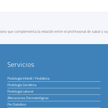
sino que complementa la relación entre el profesional de salud y su
Servicios
Podología Infantil / Pediátrica
Podología Geriátrica
Podología Laboral
Alteraciones Dermatológicas
Pie Diabético