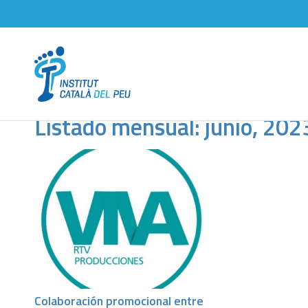
Listado mensual: junio, 202
Colaboración promocional entre