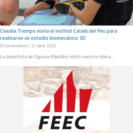
Claudia Tremps visita el Institut Català del Peu para
realizarse un estudio biomecánico 3D
0 Comentarios
/
27 abril, 2022
La deportista de Ogassa (Ripollés) visitó nuestra clínica…