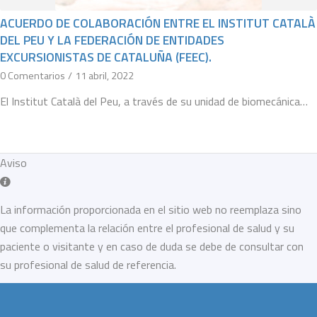
ACUERDO DE COLABORACIÓN ENTRE EL INSTITUT CATALÀ
DEL PEU Y LA FEDERACIÓN DE ENTIDADES
EXCURSIONISTAS DE CATALUÑA (FEEC).
0 Comentarios
/
11 abril, 2022
El Institut Català del Peu, a través de su unidad de biomecánica…
Aviso
La información proporcionada en el sitio web no reemplaza sino
que complementa la relación entre el profesional de salud y su
paciente o visitante y en caso de duda se debe de consultar con
su profesional de salud de referencia.