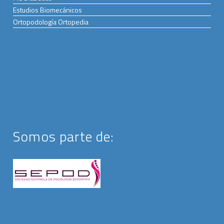
Estudios Biomecánicos
Ortopodología Ortopedia
Somos parte de: