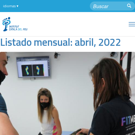
Listado mensual: abril, 2022