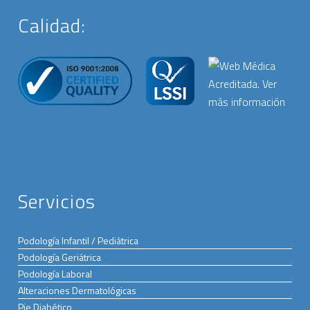
Calidad:
Servicios
Podología Infantil / Pediátrica
Podología Geriátrica
Podología Laboral
Alteraciones Dermatológicas
Pie Diabético