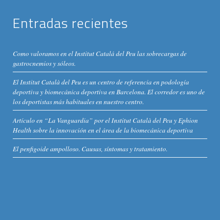
Entradas recientes
Como valoramos en el Institut Catalá del Peu las sobrecargas de
gastrocnemios y sóleos.
El Institut Català del Peu es un centro de referencia en podología
deportiva y biomecánica deportiva en Barcelona. El corredor es uno de
los deportistas más habituales en nuestro centro.
Artículo en “La Vanguardia” por el Institut Català del Peu y Ephion
Health sobre la innovación en el área de la biomecánica deportiva
El penfigoide ampolloso. Causas, síntomas y tratamiento.