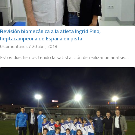
Revisión biomecánica a la atleta Ingrid Pino,
heptacampeona de España en pista
0 Comentarios
/
20 abril, 2018
Estos días hemos tenido la satisfacción de realizar un análisis…