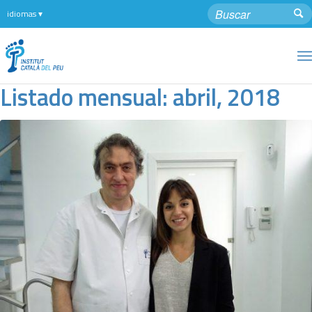
Listado mensual: abril, 2018