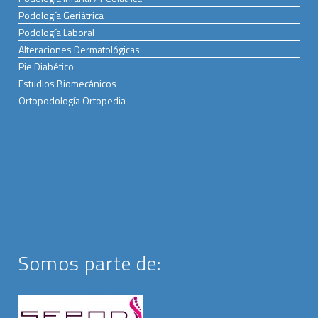
Podología Geriátrica
Podología Laboral
Alteraciones Dermatológicas
Pie Diabético
Estudios Biomecánicos
Ortopodología Ortopedia
Somos parte de: