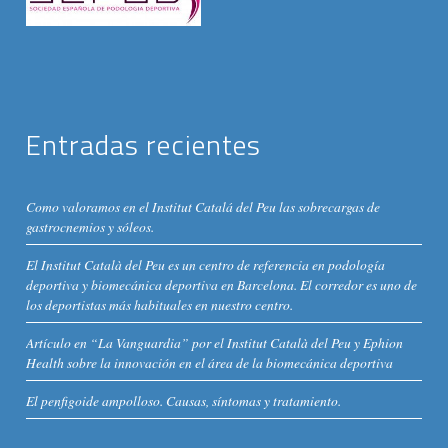
Entradas recientes
Como valoramos en el Institut Catalá del Peu las sobrecargas de
gastrocnemios y sóleos.
El Institut Català del Peu es un centro de referencia en podología
deportiva y biomecánica deportiva en Barcelona. El corredor es uno de
los deportistas más habituales en nuestro centro.
Artículo en “La Vanguardia” por el Institut Català del Peu y Ephion
Health sobre la innovación en el área de la biomecánica deportiva
El penfigoide ampolloso. Causas, síntomas y tratamiento.