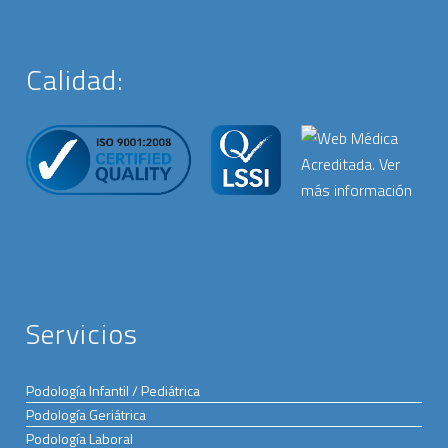
Calidad:
Servicios
Podología Infantil / Pediátrica
Podología Geriátrica
Podología Laboral