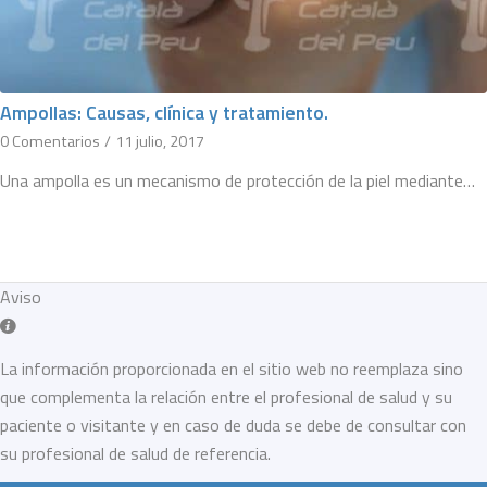
Ampollas: Causas, clínica y tratamiento.
0 Comentarios
/
11 julio, 2017
Una ampolla es un mecanismo de protección de la piel mediante…
Aviso
La información proporcionada en el sitio web no reemplaza sino
que complementa la relación entre el profesional de salud y su
paciente o visitante y en caso de duda se debe de consultar con
su profesional de salud de referencia.