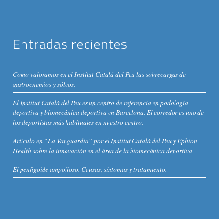
Entradas recientes
Como valoramos en el Institut Catalá del Peu las sobrecargas de
gastrocnemios y sóleos.
El Institut Català del Peu es un centro de referencia en podología
deportiva y biomecánica deportiva en Barcelona. El corredor es uno de
los deportistas más habituales en nuestro centro.
Artículo en “La Vanguardia” por el Institut Català del Peu y Ephion
Health sobre la innovación en el área de la biomecánica deportiva
El penfigoide ampolloso. Causas, síntomas y tratamiento.