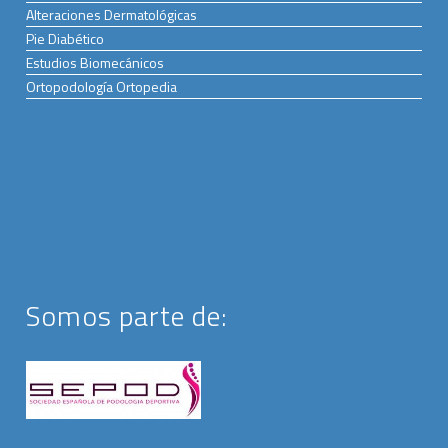
Alteraciones Dermatológicas
Pie Diabético
Estudios Biomecánicos
Ortopodología Ortopedia
Somos parte de: