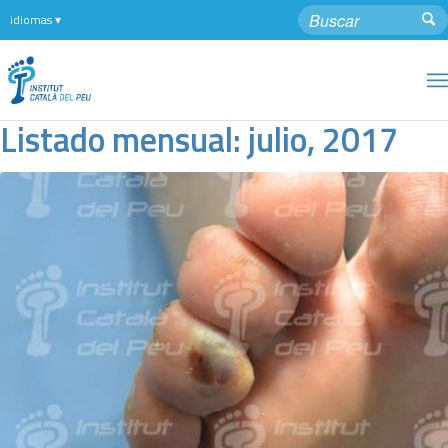
Listado mensual: julio, 2017