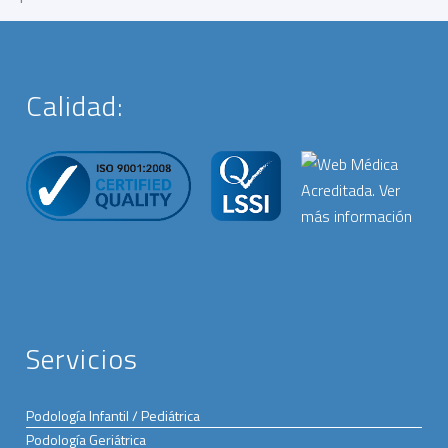
Calidad:
Servicios
Podología Infantil / Pediátrica
Podología Geriátrica