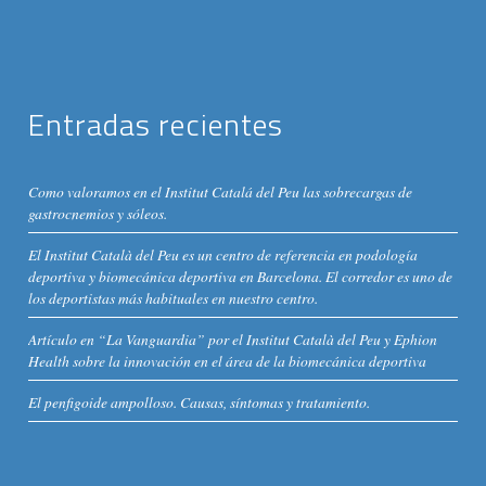
Entradas recientes
Como valoramos en el Institut Catalá del Peu las sobrecargas de
gastrocnemios y sóleos.
El Institut Català del Peu es un centro de referencia en podología
deportiva y biomecánica deportiva en Barcelona. El corredor es uno de
los deportistas más habituales en nuestro centro.
Artículo en “La Vanguardia” por el Institut Català del Peu y Ephion
Health sobre la innovación en el área de la biomecánica deportiva
El penfigoide ampolloso. Causas, síntomas y tratamiento.