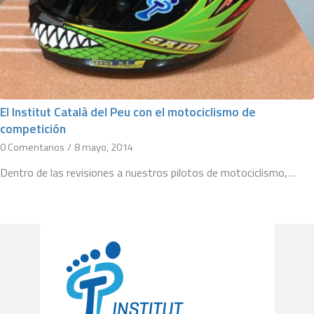
El Institut Català del Peu con el motociclismo de
competición
0 Comentarios
/
8 mayo, 2014
Dentro de las revisiones a nuestros pilotos de motociclismo,…