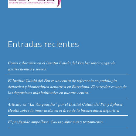
Entradas recientes
Como valoramos en el Institut Catalá del Peu las sobrecargas de
gastrocnemios y sóleos.
El Institut Català del Peu es un centro de referencia en podología
deportiva y biomecánica deportiva en Barcelona. El corredor es uno de
los deportistas más habituales en nuestro centro.
Artículo en “La Vanguardia” por el Institut Català del Peu y Ephion
Health sobre la innovación en el área de la biomecánica deportiva
El penfigoide ampolloso. Causas, síntomas y tratamiento.