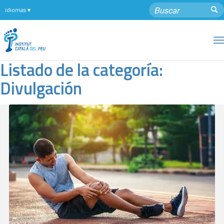
Listado de la categoría:
Divulgación