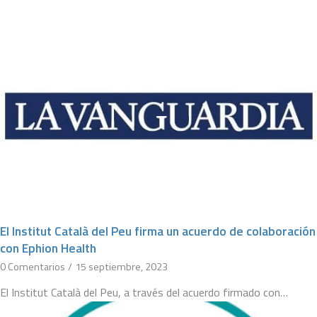
El Institut Català del Peu firma un acuerdo de colaboración
con Ephion Health
0 Comentarios
/
15 septiembre, 2023
El Institut Català del Peu, a través del acuerdo firmado con…