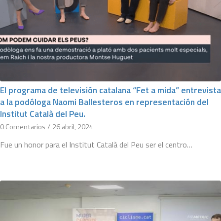
El programa de televisión catalana “Fet a mida” entrevista
a la podóloga Naomi Ballesteros en representación del
Institut Català del Peu.
0 Comentarios
/
26 abril, 2024
Fue un honor para el Institut Català del Peu ser el centro…