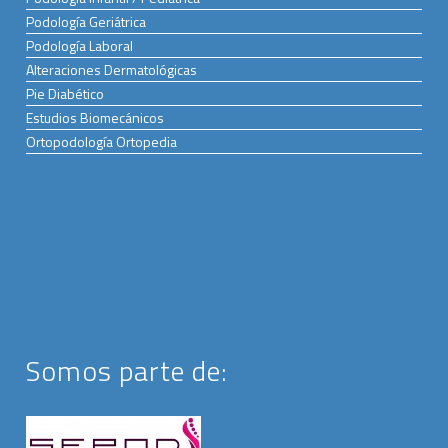
Podología Geriátrica
Podología Laboral
Alteraciones Dermatológicas
Pie Diabético
Estudios Biomecánicos
Ortopodología Ortopedia
Somos parte de: