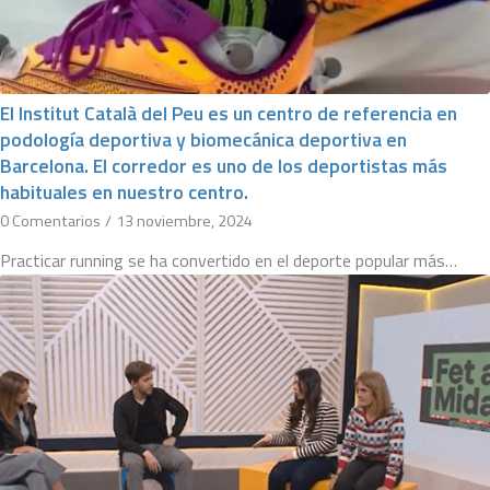
El Institut Català del Peu es un centro de referencia en
podología deportiva y biomecánica deportiva en
Barcelona. El corredor es uno de los deportistas más
habituales en nuestro centro.
0 Comentarios
/
13 noviembre, 2024
Practicar running se ha convertido en el deporte popular más…