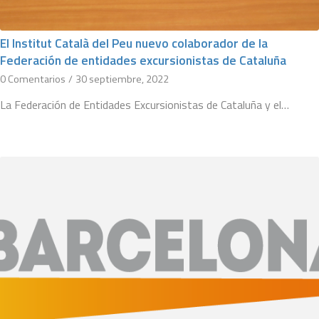
El Institut Català del Peu nuevo colaborador de la
Federación de entidades excursionistas de Cataluña
0 Comentarios
/
30 septiembre, 2022
La Federación de Entidades Excursionistas de Cataluña y el…