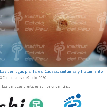
Las verrugas plantares. Causas, síntomas y tratamiento
0 Comentarios
/
19 junio, 2020
Las verrugas plantares son de origen vírico,…