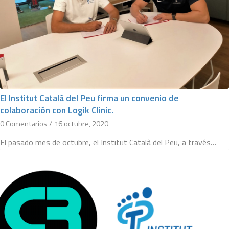
El Institut Català del Peu firma un convenio de
colaboración con Logik Clinic.
0 Comentarios
/
16 octubre, 2020
El pasado mes de octubre, el Institut Català del Peu, a través…