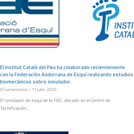
El Institut Català del Peu ha colaborado recientemente
con la Federación Andorrana de Esquí realizando estudios
biomecánicos sobre simulador.
0 Comentarios
/
17 julio, 2020
El simulador de esquí de la FAE, ubicado en el Centro de
Tecnificación…