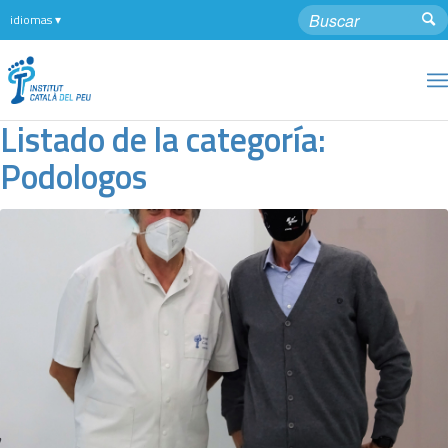
Listado de la categoría:
Podologos