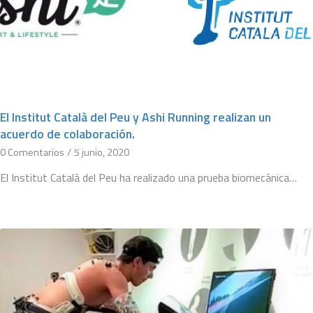
El Institut Català del Peu y Ashi Running realizan un
acuerdo de colaboración.
0 Comentarios
/
5 junio, 2020
El Institut Català del Peu ha realizado una prueba biomecánica…