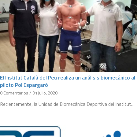
El Institut Català del Peu realiza un análisis biomecánico al
piloto Pol Espargaró
0 Comentarios
/
31 julio, 2020
Recientemente, la Unidad de Biomecánica Deportiva del Institut…