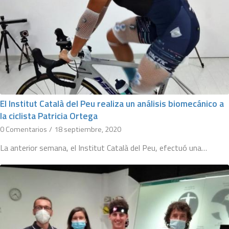
El Institut Català del Peu realiza un análisis biomecánico a
la ciclista Patricia Ortega
0 Comentarios
/
18 septiembre, 2020
La anterior semana, el Institut Català del Peu, efectuó una…