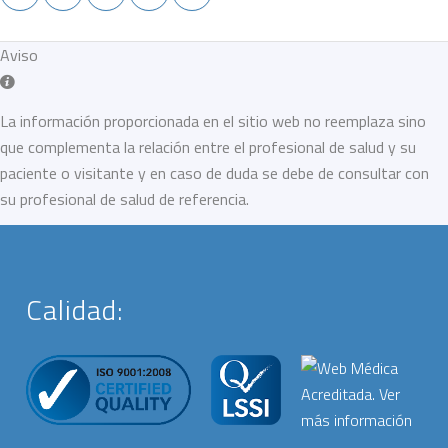
Aviso
La información proporcionada en el sitio web no reemplaza sino
que complementa la relación entre el profesional de salud y su
paciente o visitante y en caso de duda se debe de consultar con
su profesional de salud de referencia.
Calidad: