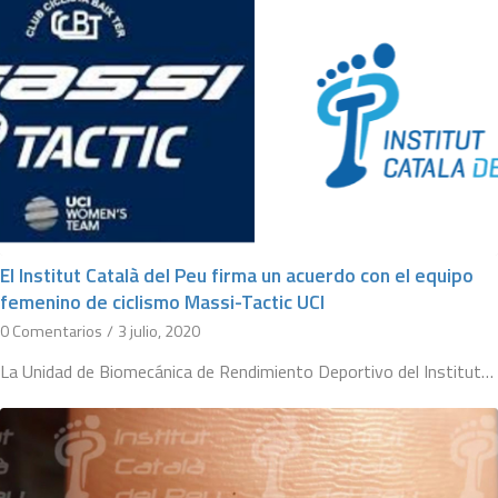
El Institut Català del Peu firma un acuerdo con el equipo
femenino de ciclismo Massi-Tactic UCI
0 Comentarios
/
3 julio, 2020
La Unidad de Biomecánica de Rendimiento Deportivo del Institut…