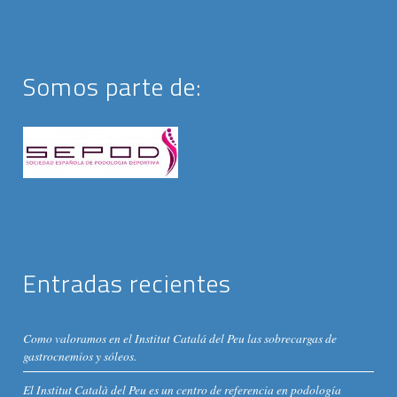
Somos parte de:
Entradas recientes
Como valoramos en el Institut Catalá del Peu las sobrecargas de
gastrocnemios y sóleos.
El Institut Català del Peu es un centro de referencia en podología