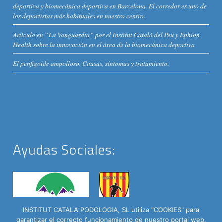
deportiva y biomecánica deportiva en Barcelona. El corredor es uno de
los deportistas más habituales en nuestro centro.
Artículo en “La Vanguardia” por el Institut Català del Peu y Ephion
Health sobre la innovación en el área de la biomecánica deportiva
El penfigoide ampolloso. Causas, síntomas y tratamiento.
Ayudas Sociales:
INSTITUT CATALA PODOLOGIA, SL utiliza "COOKIES" para
garantizar el correcto funcionamiento de nuestro portal web,