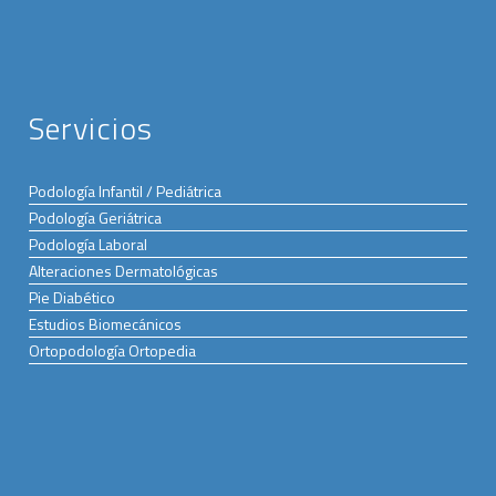
Servicios
Podología Infantil / Pediátrica
Podología Geriátrica
Podología Laboral
Alteraciones Dermatológicas
Pie Diabético
Estudios Biomecánicos
Ortopodología Ortopedia