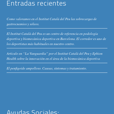
Entradas recientes
Como valoramos en el Institut Catalá del Peu las sobrecargas de
gastrocnemios y sóleos.
El Institut Català del Peu es un centro de referencia en podología
deportiva y biomecánica deportiva en Barcelona. El corredor es uno de
los deportistas más habituales en nuestro centro.
Artículo en “La Vanguardia” por el Institut Català del Peu y Ephion
Health sobre la innovación en el área de la biomecánica deportiva
El penfigoide ampolloso. Causas, síntomas y tratamiento.
Ayudas Sociales: