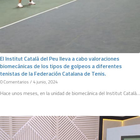
El Institut Català del Peu lleva a cabo valoraciones
biomecánicas de los tipos de golpeos a diferentes
tenistas de la Federación Catalana de Tenis.
0 Comentarios
/
4 junio, 2024
Hace unos meses, en la unidad de biomecánica del Institut Català…