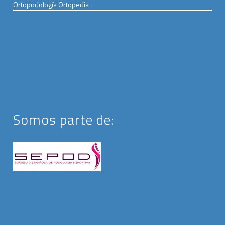
Ortopodología Ortopedia
Somos parte de: