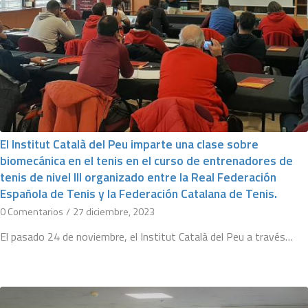
El Institut Català del Peu imparte una clase sobre
biomecánica en el tenis en el curso de entrenadores de
tenis de nivel III organizado entre la Real Federación
Española de Tenis y la Federación Catalana de Tenis.
0 Comentarios
/
27 diciembre, 2023
El pasado 24 de noviembre, el Institut Català del Peu a través…