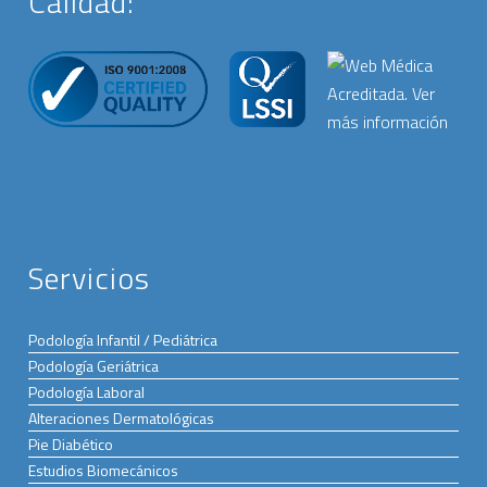
Calidad:
Servicios
Podología Infantil / Pediátrica
Podología Geriátrica
Podología Laboral
Alteraciones Dermatológicas
Pie Diabético
Estudios Biomecánicos