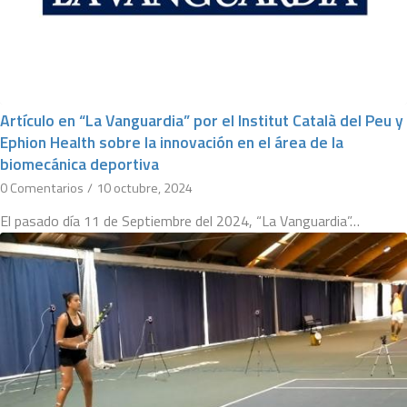
Artículo en “La Vanguardia” por el Institut Català del Peu y
Ephion Health sobre la innovación en el área de la
biomecánica deportiva
0 Comentarios
/
10 octubre, 2024
El pasado día 11 de Septiembre del 2024, “La Vanguardia”…