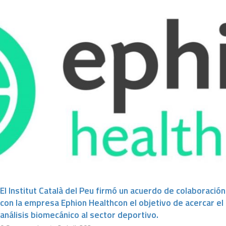
El Institut Català del Peu firmó un acuerdo de colaboración
con la empresa Ephion Healthcon el objetivo de acercar el
análisis biomecánico al sector deportivo.