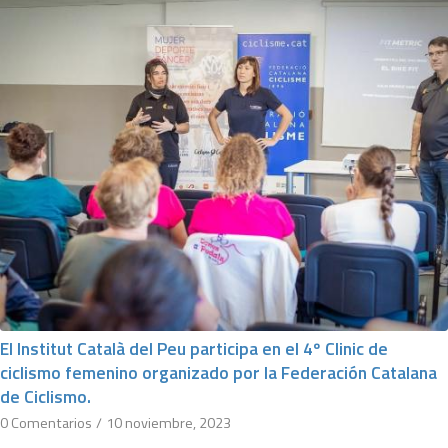
El Institut Català del Peu participa en el 4º Clinic de
ciclismo femenino organizado por la Federación Catalana
de Ciclismo.
0 Comentarios
/
10 noviembre, 2023