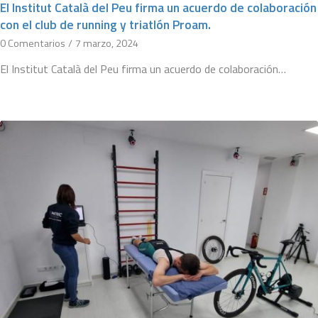
El Institut Català del Peu firma un acuerdo de colaboración
con el club de running y triatlón Proam.
0 Comentarios
/
7 marzo, 2024
El Institut Català del Peu firma un acuerdo de colaboración…