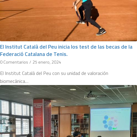
El Institut Català del Peu inicia los test de las becas de la
Federació Catalana de Tenis.
0 Comentarios
/
25 enero, 2024
El Institut Català del Peu con su unidad de valoración
biomecánica…