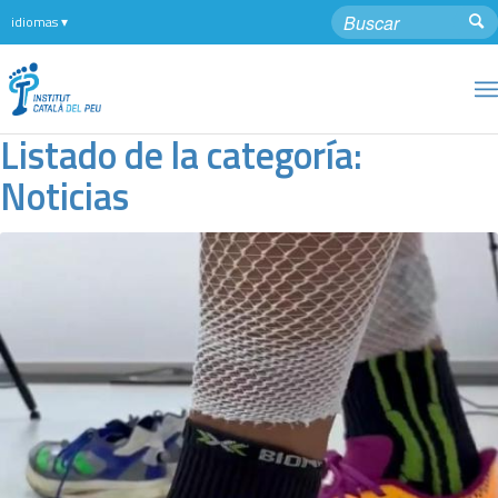
Listado de la categoría:
Noticias