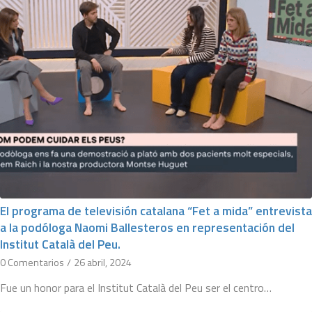
El programa de televisión catalana “Fet a mida” entrevista
a la podóloga Naomi Ballesteros en representación del
Institut Català del Peu.
0 Comentarios
/
26 abril, 2024
Fue un honor para el Institut Català del Peu ser el centro…