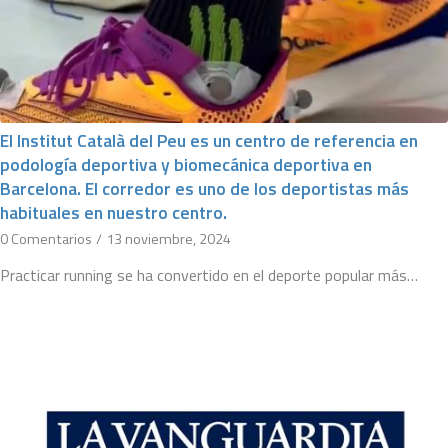
El Institut Català del Peu es un centro de referencia en
podología deportiva y biomecánica deportiva en
Barcelona. El corredor es uno de los deportistas más
habituales en nuestro centro.
0 Comentarios
/
13 noviembre, 2024
Practicar running se ha convertido en el deporte popular más…