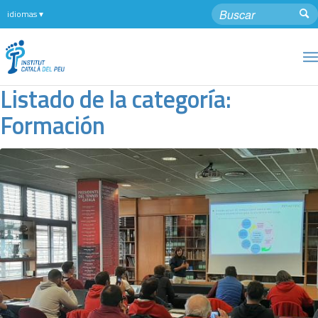
Listado de la categoría:
Formación