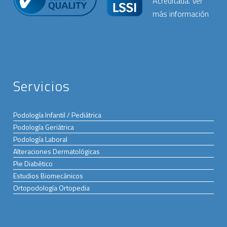
Servicios
Podología Infantil / Pediátrica
Podología Geriátrica
Podología Laboral
Alteraciones Dermatológicas
Pie Diabético
Estudios Biomecánicos
Ortopodología Ortopedia