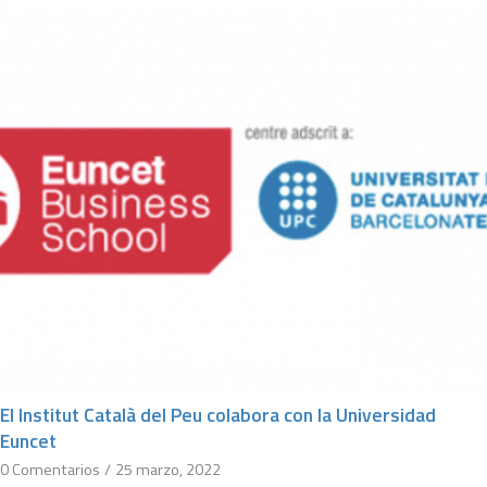
El Institut Català del Peu colabora con la Universidad
Euncet
0 Comentarios
/
25 marzo, 2022