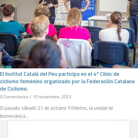
El Institut Català del Peu participa en el 4º Clinic de
ciclismo femenino organizado por la Federación Catalana
de Ciclismo.
0 Comentarios
/
10 noviembre, 2023
El pasado sábado 21 de octubre FitMetric, la unidad de
biomecánica…