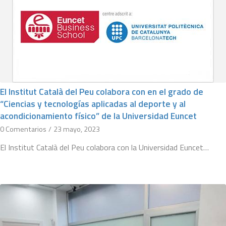
El Institut Català del Peu colabora con en el grado de
“Ciencias y tecnologías aplicadas al deporte y al
acondicionamiento físico” de la Universidad Euncet
0 Comentarios
/
23 mayo, 2023
El Institut Català del Peu colabora con la Universidad Euncet…