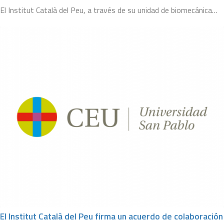
El Institut Català del Peu, a través de su unidad de biomecánica…
El Institut Català del Peu firma un acuerdo de colaboración