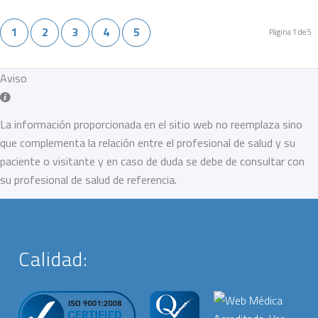
1
2
3
4
5
Página 1 de 5
Aviso
La información proporcionada en el sitio web no reemplaza sino
que complementa la relación entre el profesional de salud y su
paciente o visitante y en caso de duda se debe de consultar con
su profesional de salud de referencia.
Calidad: