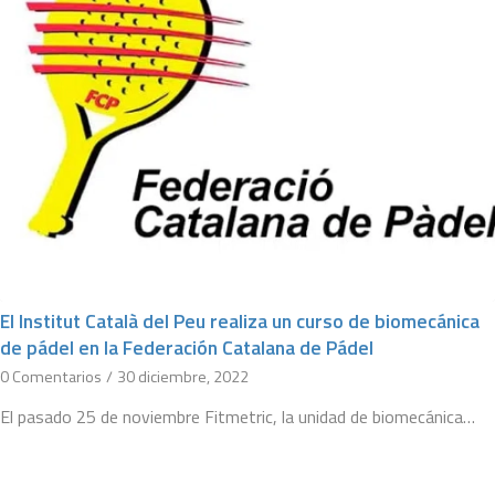
El Institut Català del Peu realiza un curso de biomecánica
de pádel en la Federación Catalana de Pádel
0 Comentarios
/
30 diciembre, 2022
El pasado 25 de noviembre Fitmetric, la unidad de biomecánica…