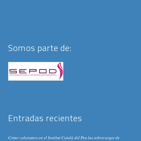
Somos parte de:
Entradas recientes
Como valoramos en el Institut Catalá del Peu las sobrecargas de