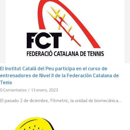
El Institut Català del Peu participa en el curso de
entrenadores de Nivel II de la Federación Catalana de
Tenis
0 Comentarios
/
13 enero, 2023
El pasado 2 de diciembre, Fitmetric, la unidad de biomecánica…