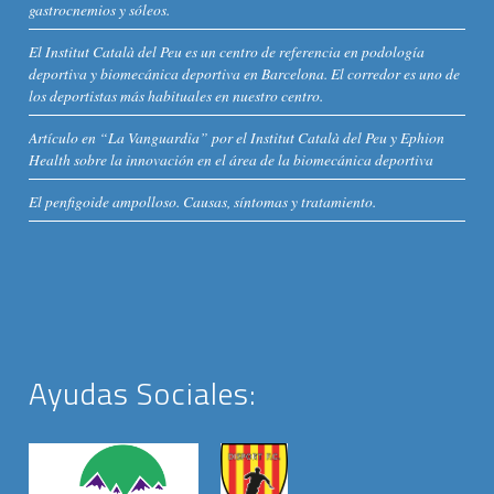
gastrocnemios y sóleos.
El Institut Català del Peu es un centro de referencia en podología
deportiva y biomecánica deportiva en Barcelona. El corredor es uno de
los deportistas más habituales en nuestro centro.
Artículo en “La Vanguardia” por el Institut Català del Peu y Ephion
Health sobre la innovación en el área de la biomecánica deportiva
El penfigoide ampolloso. Causas, síntomas y tratamiento.
Ayudas Sociales: