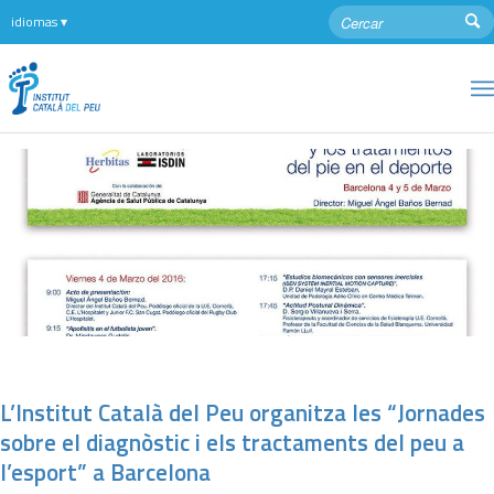
L’Institut Català del Peu organitza les “Jornades
sobre el diagnòstic i els tractaments del peu a
l’esport” a Barcelona