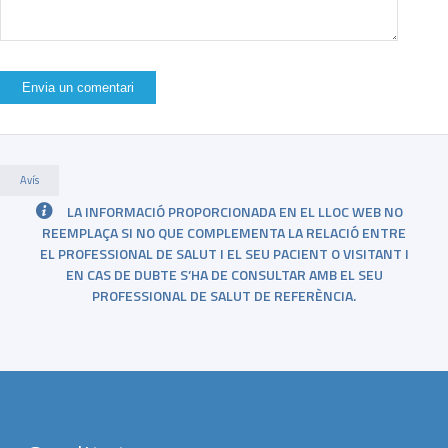
Avís
LA INFORMACIÓ PROPORCIONADA EN EL LLOC WEB NO
REEMPLAÇA SI NO QUE COMPLEMENTA LA RELACIÓ ENTRE
EL PROFESSIONAL DE SALUT I EL SEU PACIENT O VISITANT I
EN CAS DE DUBTE S’HA DE CONSULTAR AMB EL SEU
PROFESSIONAL DE SALUT DE REFERÈNCIA.