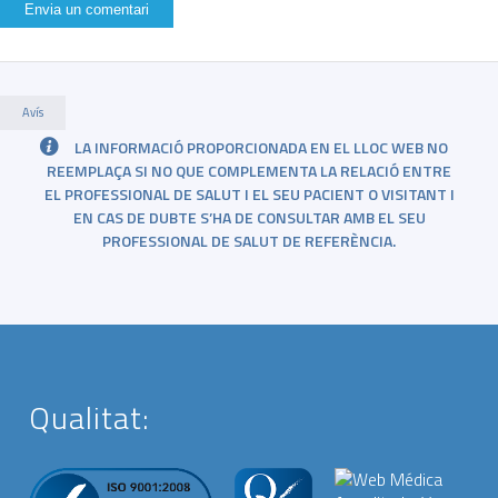
Avís
LA INFORMACIÓ PROPORCIONADA EN EL LLOC WEB NO
REEMPLAÇA SI NO QUE COMPLEMENTA LA RELACIÓ ENTRE
EL PROFESSIONAL DE SALUT I EL SEU PACIENT O VISITANT I
EN CAS DE DUBTE S’HA DE CONSULTAR AMB EL SEU
PROFESSIONAL DE SALUT DE REFERÈNCIA.
Qualitat: