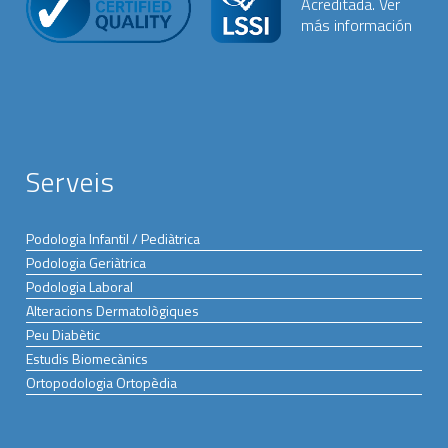
Serveis
Podologia Infantil / Pediàtrica
Podologia Geriàtrica
Podologia Laboral
Alteracions Dermatològiques
Peu Diabètic
Estudis Biomecànics
Ortopodologia Ortopèdia