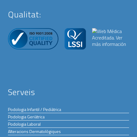
Qualitat:
Serveis
Podologia Infantil / Pediàtrica
Podologia Geriàtrica
Podologia Laboral
Alteracions Dermatològiques