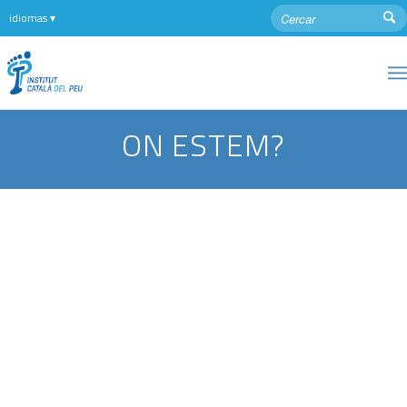
ON ESTEM?