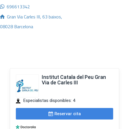
696613342
Gran Via Carles III, 63 baixos,
08028 Barcelona