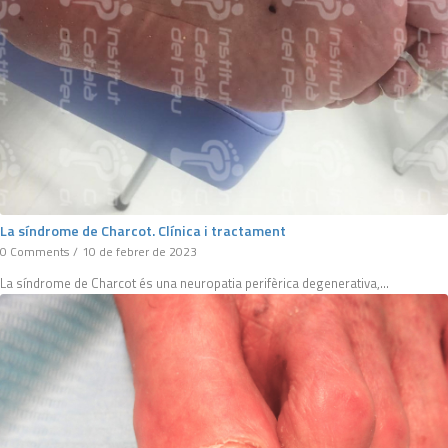
La síndrome de Charcot. Clínica i tractament
0 Comments
/
10 de febrer de 2023
La síndrome de Charcot és una neuropatia perifèrica degenerativa,…