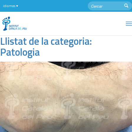
Llistat de la categoria:
Patologia