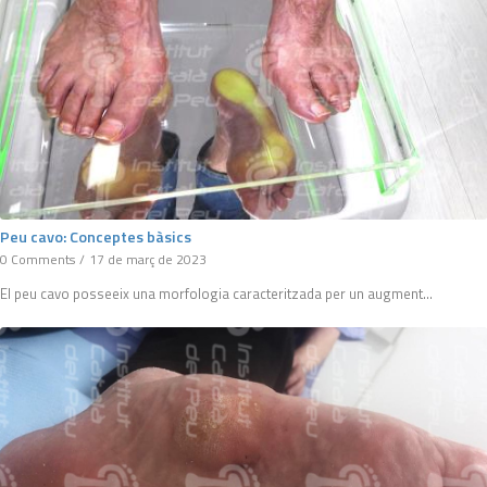
Peu cavo: Conceptes bàsics
0 Comments
/
17 de març de 2023
El peu cavo posseeix una morfologia caracteritzada per un augment…