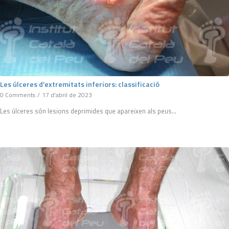
Les úlceres d’extremitats inferiors: classificació
0 Comments
/
17 d'abril de 2023
Les úlceres són lesions deprimides que apareixen als peus…