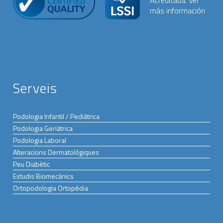
Serveis
Podologia Infantil / Pediàtrica
Podologia Geriàtrica
Podologia Laboral
Alteracions Dermatològiques
Peu Diabètic
Estudis Biomecànics
Ortopodologia Ortopèdia