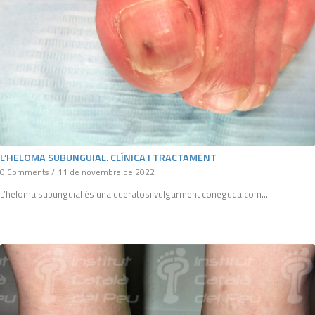
L’HELOMA SUBUNGUIAL. CLÍNICA I TRACTAMENT
0 Comments
/
11 de novembre de 2022
L’heloma subunguial és una queratosi vulgarment coneguda com…