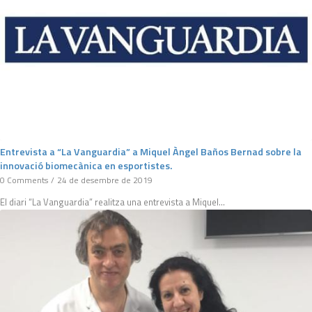
Entrevista a “La Vanguardia” a Miquel Àngel Baños Bernad sobre la
innovació biomecànica en esportistes.
0 Comments
/
24 de desembre de 2019
El diari “La Vanguardia” realitza una entrevista a Miquel…