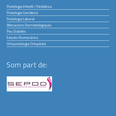
Podologia Infantil / Pediàtrica
Podologia Geriàtrica
Podologia Laboral
Alteracions Dermatològiques
Peu Diabètic
Estudis Biomecànics
Ortopodologia Ortopèdia
Som part de: