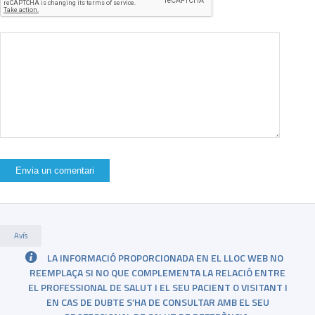
Avís
LA INFORMACIÓ PROPORCIONADA EN EL LLOC WEB NO
REEMPLAÇA SI NO QUE COMPLEMENTA LA RELACIÓ ENTRE
EL PROFESSIONAL DE SALUT I EL SEU PACIENT O VISITANT I
EN CAS DE DUBTE S’HA DE CONSULTAR AMB EL SEU