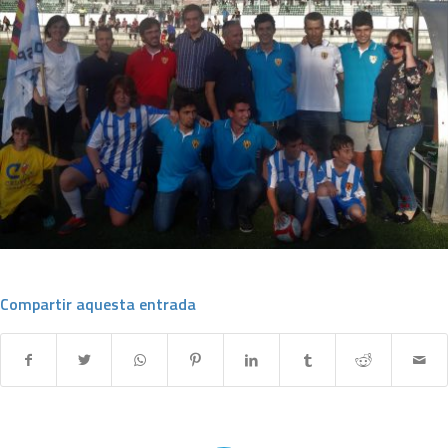
Compartir aquesta entrada