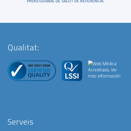
PROFESSIONAL DE SALUT DE REFERÈNCIA.
Qualitat:
Serveis