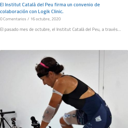
El Institut Català del Peu firma un convenio de
colaboración con Logik Clinic.
0 Comentarios
/
16 octubre, 2020
El pasado mes de octubre, el Institut Català del Peu, a través…