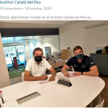
Institut Català del Peu
0 Comentarios
/
30 octubre, 2020
Estos días hemos tenido en el Institut Català del Peu la…