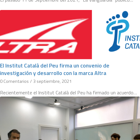
El Institut Català del Peu firma un convenio de
investigación y desarrollo con la marca Altra
0 Comentarios
/
3 septiembre, 2021
Recientemente el Institut Català del Peu ha firmado un acuerdo…