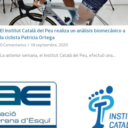
El Institut Català del Peu realiza un análisis biomecánico a
la ciclista Patricia Ortega
0 Comentarios
/
18 septiembre, 2020
La anterior semana, el Institut Català del Peu, efectuó una…