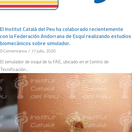
El Institut Català del Peu ha colaborado recientemente
con la Federación Andorrana de Esquí realizando estudios
biomecánicos sobre simulador.
0 Comentarios
/
17 julio, 2020
El simulador de esquí de la FAE, ubicado en el Centro de
Tecnificación…