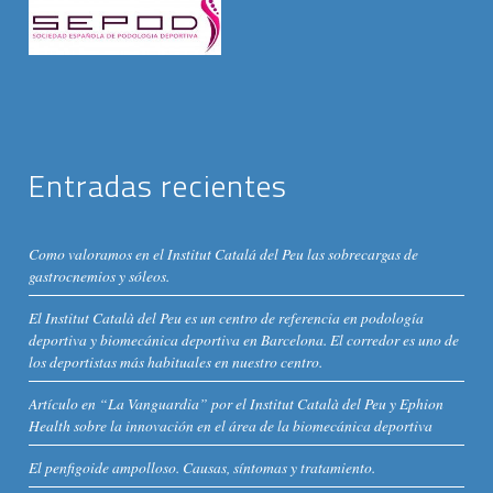
Entradas recientes
Como valoramos en el Institut Catalá del Peu las sobrecargas de
gastrocnemios y sóleos.
El Institut Català del Peu es un centro de referencia en podología
deportiva y biomecánica deportiva en Barcelona. El corredor es uno de
los deportistas más habituales en nuestro centro.
Artículo en “La Vanguardia” por el Institut Català del Peu y Ephion
Health sobre la innovación en el área de la biomecánica deportiva
El penfigoide ampolloso. Causas, síntomas y tratamiento.