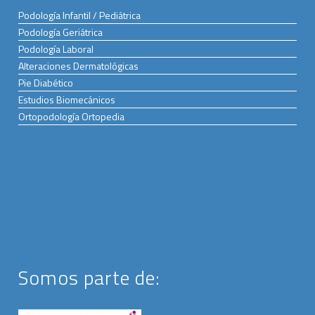
Podología Infantil / Pediátrica
Podología Geriátrica
Podología Laboral
Alteraciones Dermatológicas
Pie Diabético
Estudios Biomecánicos
Ortopodología Ortopedia
Somos parte de: