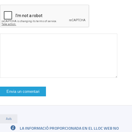
Avís
LA INFORMACIÓ PROPORCIONADA EN EL LLOC WEB NO