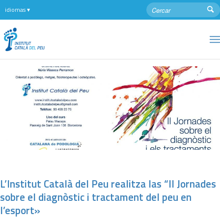
L’Institut Català del Peu realitza las “II Jornades
sobre el diagnòstic i tractament del peu en
l’esport»