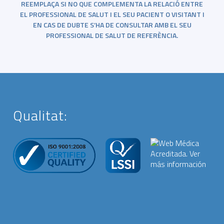
REEMPLAÇA SI NO QUE COMPLEMENTA LA RELACIÓ ENTRE
EL PROFESSIONAL DE SALUT I EL SEU PACIENT O VISITANT I
EN CAS DE DUBTE S’HA DE CONSULTAR AMB EL SEU
PROFESSIONAL DE SALUT DE REFERÈNCIA.
Qualitat: