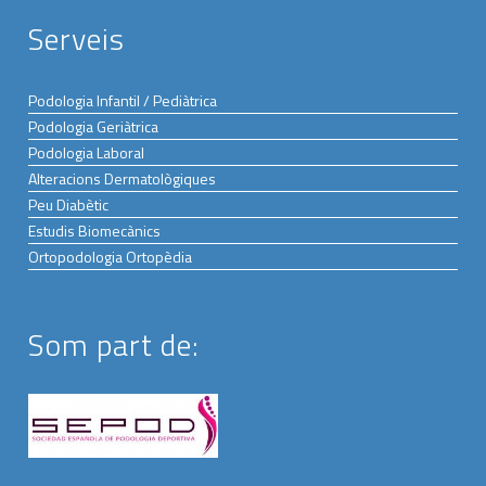
Serveis
Podologia Infantil / Pediàtrica
Podologia Geriàtrica
Podologia Laboral
Alteracions Dermatològiques
Peu Diabètic
Estudis Biomecànics
Ortopodologia Ortopèdia
Som part de: