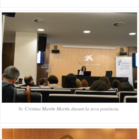
Sr. Cristina Martín Martín durant la seva ponència.