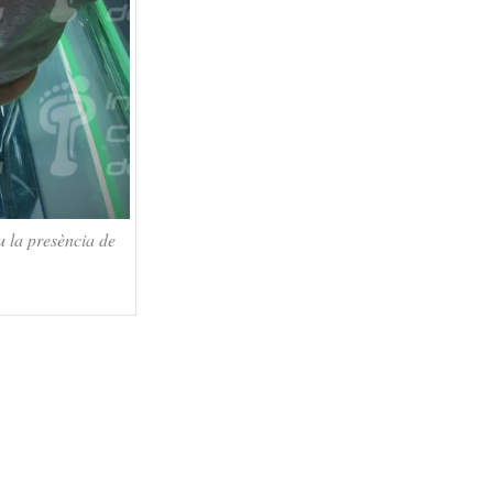
 la presència de