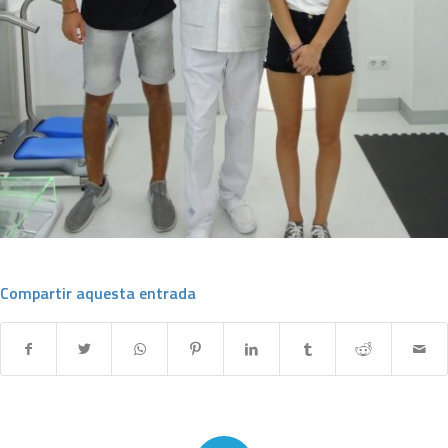
Compartir aquesta entrada