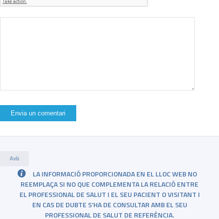
Avís
LA INFORMACIÓ PROPORCIONADA EN EL LLOC WEB NO
REEMPLAÇA SI NO QUE COMPLEMENTA LA RELACIÓ ENTRE
EL PROFESSIONAL DE SALUT I EL SEU PACIENT O VISITANT I
EN CAS DE DUBTE S’HA DE CONSULTAR AMB EL SEU
PROFESSIONAL DE SALUT DE REFERÈNCIA.