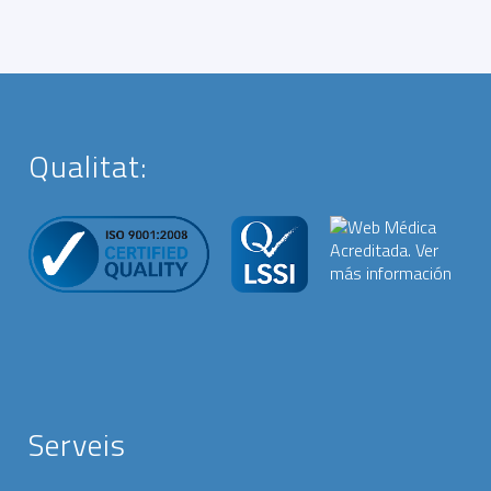
Qualitat:
Serveis