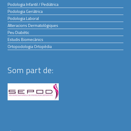
Podologia Infantil / Pediàtrica
Podologia Geriàtrica
Podologia Laboral
Alteracions Dermatològiques
Peu Diabètic
Estudis Biomecànics
Ortopodologia Ortopèdia
Som part de: