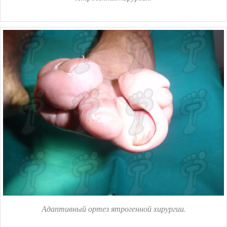
Адаптивный ортез ятрогенной хирургии.