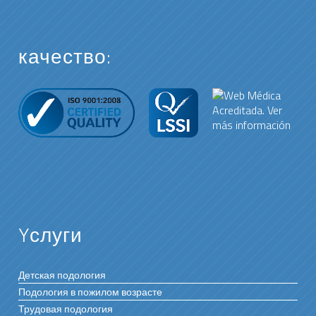
качество:
Yслуги
Детская подология
Подология в пожилом возрасте
Трудовая подология