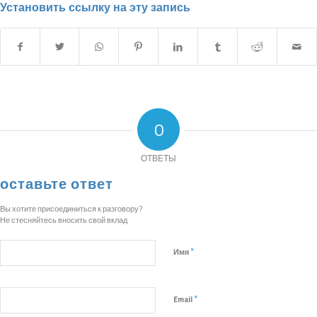
Установить ссылку на эту запись
0
ОТВЕТЫ
оставьте ответ
Вы хотите присоединиться к разговору?
Не стесняйтесь вносить свой вклад
*
Имя
*
Email