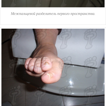
Межпальцевой разделитель первого пространства.