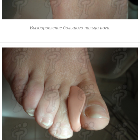
Выздоровление большого пальца ноги.