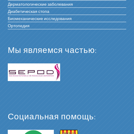
Дерматологические заболевания
Диабетическая стопа
Биомеханические исследования
Ортопедия
Мы являемся частью:
Социальная помощь: