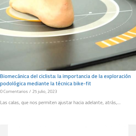
Biomecánica del ciclista: la importancia de la exploración
podológica mediante la técnica bike-fit
0 Comentarios
/
25 julio, 2023
Las calas, que nos permiten ajustar hacia adelante, atrás,…