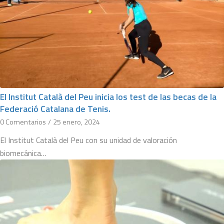
El Institut Català del Peu inicia los test de las becas de la
Federació Catalana de Tenis.
0 Comentarios
/
25 enero, 2024
El Institut Català del Peu con su unidad de valoración
biomecánica…