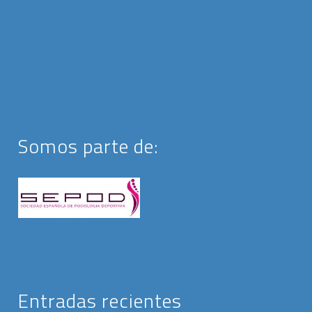
Somos parte de:
Entradas recientes