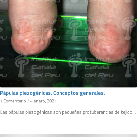
Pápulas piezogénicas. Conceptos generales.
1 Comentario
/
4 enero, 2021
Las pápulas piezogénicas son pequeñas protuberancias de tejido…