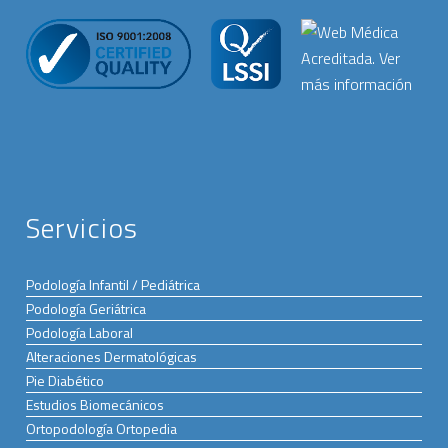
Servicios
Podología Infantil / Pediátrica
Podología Geriátrica
Podología Laboral
Alteraciones Dermatológicas
Pie Diabético
Estudios Biomecánicos
Ortopodología Ortopedia