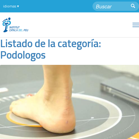
Listado de la categoría:
Podologos