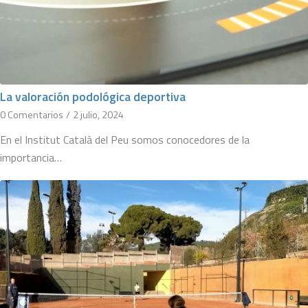
La valoración podológica deportiva
0 Comentarios
/
2 julio, 2024
En el Institut Català del Peu somos conocedores de la
importancia…