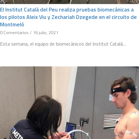
El Institut Català del Peu realiza pruebas biomecánicas a
los pilotos Aleix Viu y Zechariah Dzegede en el circuito de
Montmeló
0 Comentarios
/
16 julio, 2021
Esta semana, el equipo de biomecánicos del Institut Català…