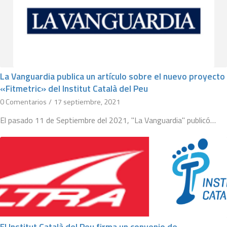
La Vanguardia publica un artículo sobre el nuevo proyecto
«Fitmetric» del Institut Català del Peu
0 Comentarios
/
17 septiembre, 2021
El pasado 11 de Septiembre del 2021, "La Vanguardia" publicó…
El Institut Català del Peu firma un convenio de