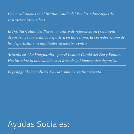
Como valoramos en el Institut Catalá del Peu las sobrecargas de
gastrocnemios y sóleos.
El Institut Català del Peu es un centro de referencia en podología
deportiva y biomecánica deportiva en Barcelona. El corredor es uno de
los deportistas más habituales en nuestro centro.
Artículo en “La Vanguardia” por el Institut Català del Peu y Ephion
Health sobre la innovación en el área de la biomecánica deportiva
El penfigoide ampolloso. Causas, síntomas y tratamiento.
Ayudas Sociales: