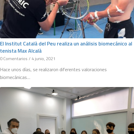
El Institut Català del Peu realiza un análisis biomecánico al
tenista Max Alcalà
0 Comentarios
/
4 junio, 2021
Hace unos días, se realizaron diferentes valoraciones
biomecánicas…