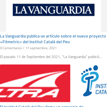
La Vanguardia publica un artículo sobre el nuevo proyecto
«Fitmetric» del Institut Català del Peu
0 Comentarios
/
17 septiembre, 2021
El pasado 11 de Septiembre del 2021, "La Vanguardia" publicó…
El Institut Català del Peu firma un convenio de