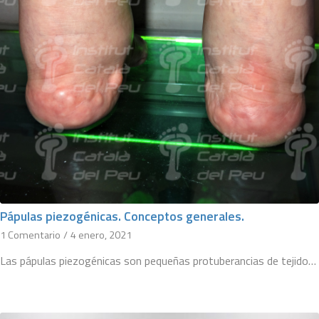
Pápulas piezogénicas. Conceptos generales.
1 Comentario
/
4 enero, 2021
Las pápulas piezogénicas son pequeñas protuberancias de tejido…