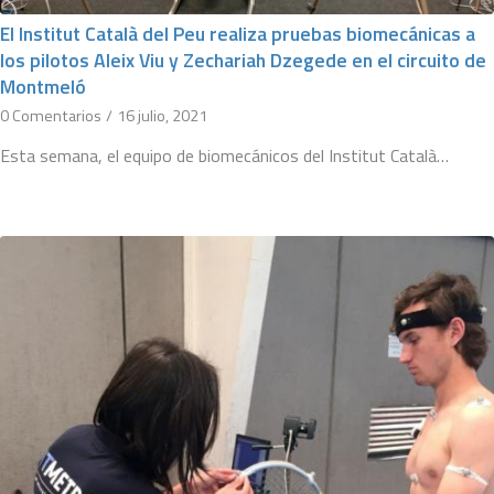
El Institut Català del Peu realiza pruebas biomecánicas a
los pilotos Aleix Viu y Zechariah Dzegede en el circuito de
Montmeló
0 Comentarios
/
16 julio, 2021
Esta semana, el equipo de biomecánicos del Institut Català…