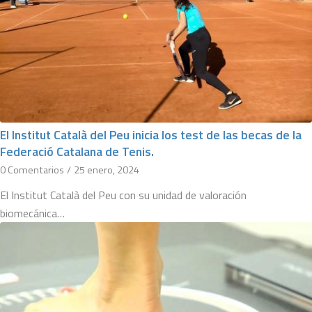
El Institut Català del Peu inicia los test de las becas de la
Federació Catalana de Tenis.
0 Comentarios
/
25 enero, 2024
El Institut Català del Peu con su unidad de valoración
biomecánica…