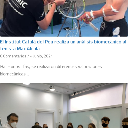
El Institut Català del Peu realiza un análisis biomecánico al
tenista Max Alcalà
0 Comentarios
/
4 junio, 2021
Hace unos días, se realizaron diferentes valoraciones
biomecánicas…