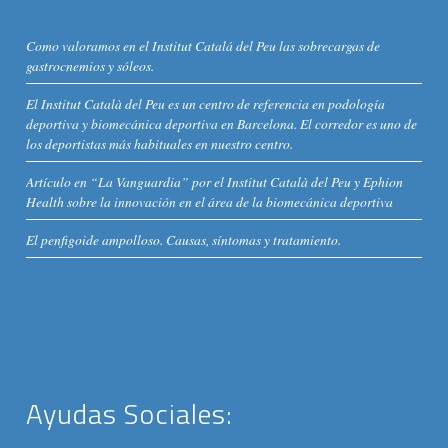
Como valoramos en el Institut Catalá del Peu las sobrecargas de
gastrocnemios y sóleos.
El Institut Català del Peu es un centro de referencia en podología
deportiva y biomecánica deportiva en Barcelona. El corredor es uno de
los deportistas más habituales en nuestro centro.
Artículo en “La Vanguardia” por el Institut Català del Peu y Ephion
Health sobre la innovación en el área de la biomecánica deportiva
El penfigoide ampolloso. Causas, síntomas y tratamiento.
Ayudas Sociales: