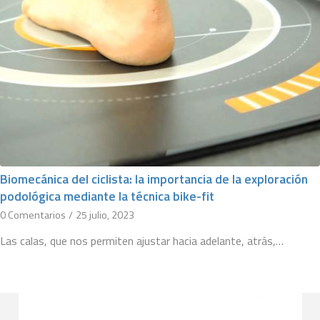
Biomecánica del ciclista: la importancia de la exploración
podológica mediante la técnica bike-fit
0 Comentarios
/
25 julio, 2023
Las calas, que nos permiten ajustar hacia adelante, atrás,…