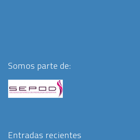
Somos parte de:
Entradas recientes