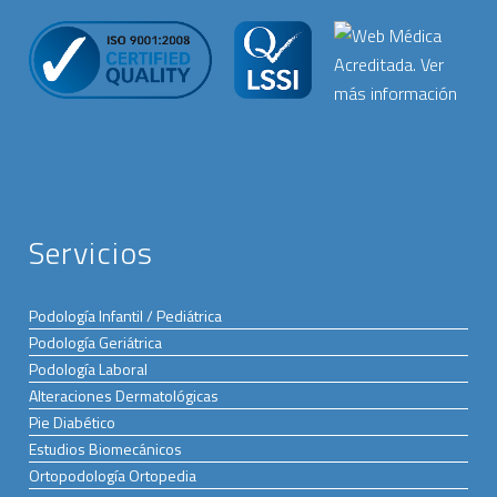
Servicios
Podología Infantil / Pediátrica
Podología Geriátrica
Podología Laboral
Alteraciones Dermatológicas
Pie Diabético
Estudios Biomecánicos
Ortopodología Ortopedia