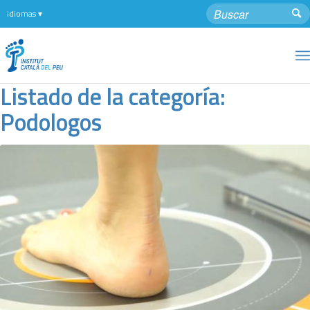
Listado de la categoría:
Podologos