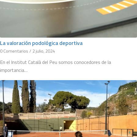
La valoración podológica deportiva
0 Comentarios
/
2 julio, 2024
En el Institut Català del Peu somos conocedores de la
importancia…