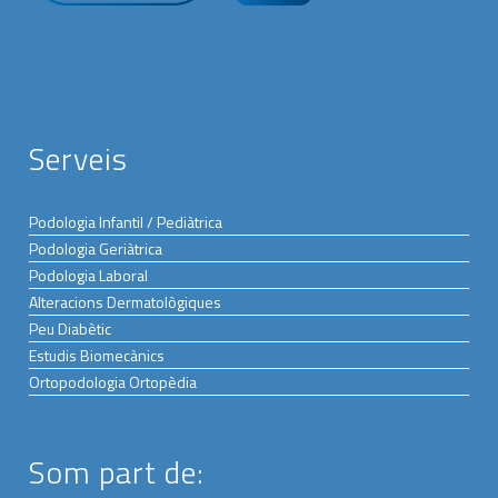
Serveis
Podologia Infantil / Pediàtrica
Podologia Geriàtrica
Podologia Laboral
Alteracions Dermatològiques
Peu Diabètic
Estudis Biomecànics
Ortopodologia Ortopèdia
Som part de: