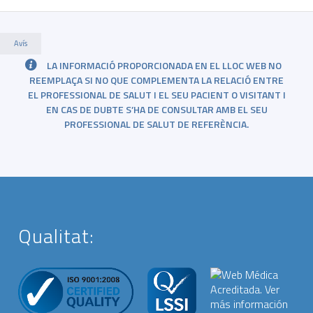
Avís
LA INFORMACIÓ PROPORCIONADA EN EL LLOC WEB NO
REEMPLAÇA SI NO QUE COMPLEMENTA LA RELACIÓ ENTRE
EL PROFESSIONAL DE SALUT I EL SEU PACIENT O VISITANT I
EN CAS DE DUBTE S’HA DE CONSULTAR AMB EL SEU
PROFESSIONAL DE SALUT DE REFERÈNCIA.
Qualitat: