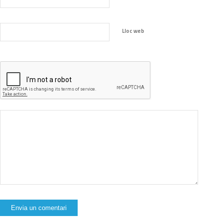
Lloc web