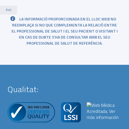
Avís
LA INFORMACIÓ PROPORCIONADA EN EL LLOC WEB NO
REEMPLAÇA SI NO QUE COMPLEMENTA LA RELACIÓ ENTRE
EL PROFESSIONAL DE SALUT I EL SEU PACIENT O VISITANT I
EN CAS DE DUBTE S’HA DE CONSULTAR AMB EL SEU
PROFESSIONAL DE SALUT DE REFERÈNCIA.
Qualitat: