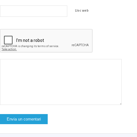
Lloc web