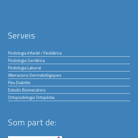
Serveis
Podologia Infantil / Pediàtrica
Podologia Geriàtrica
Podologia Laboral
Alteracions Dermatològiques
Peu Diabètic
Estudis Biomecànics
Ortopodologia Ortopèdia
Som part de: