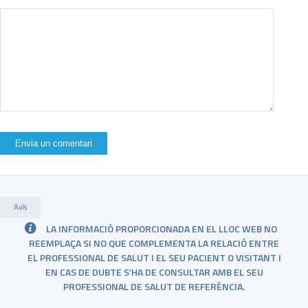
Avís
LA INFORMACIÓ PROPORCIONADA EN EL LLOC WEB NO
REEMPLAÇA SI NO QUE COMPLEMENTA LA RELACIÓ ENTRE
EL PROFESSIONAL DE SALUT I EL SEU PACIENT O VISITANT I
EN CAS DE DUBTE S’HA DE CONSULTAR AMB EL SEU
PROFESSIONAL DE SALUT DE REFERÈNCIA.