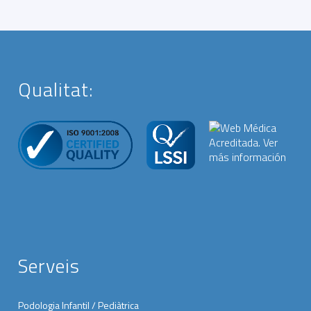
Qualitat:
Serveis
Podologia Infantil / Pediàtrica