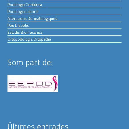
Podologia Geriàtrica
Podologia Laboral
Alteracions Dermatològiques
Peu Diabètic
Estudis Biomecànics
Ortopodologia Ortopèdia
Som part de:
Últimes entrades