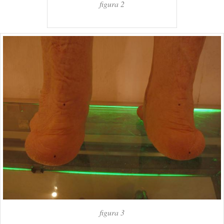
figura 2
figura 3