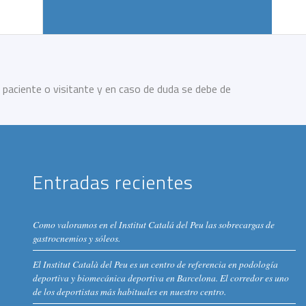
 paciente o visitante y en caso de duda se debe de
Entradas recientes
Como valoramos en el Institut Catalá del Peu las sobrecargas de
gastrocnemios y sóleos.
El Institut Català del Peu es un centro de referencia en podología
deportiva y biomecánica deportiva en Barcelona. El corredor es uno
de los deportistas más habituales en nuestro centro.