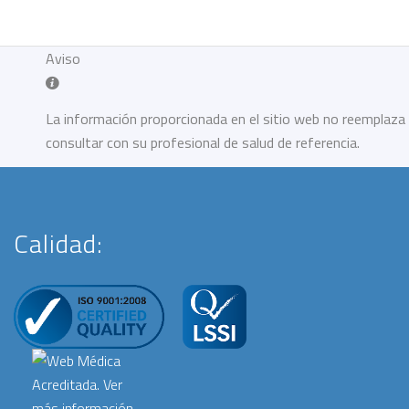
Aviso
La información proporcionada en el sitio web no reemplaza 
consultar con su profesional de salud de referencia.
Calidad: