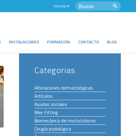
S
INSTALACIONES
FORMACIÓN
CONTACTO
BLOG
Categorias
Alteraciones dermatológicas
Artículos
Ayudas sociales
Bike Fitting
Biomecánica del motociclismo
Cirugía podológica