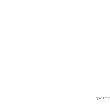
Página 1 de 1