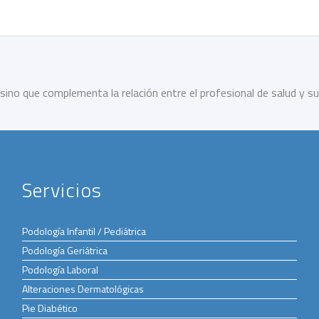
sino que complementa la relación entre el profesional de salud y su
Servicios
Podología Infantil / Pediátrica
Podología Geriátrica
Podología Laboral
Alteraciones Dermatológicas
Pie Diabético