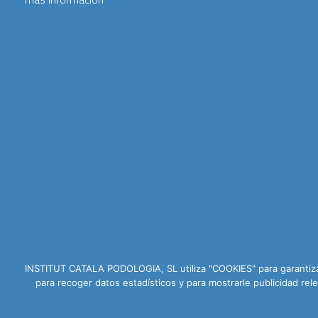
INSTITUT CATALA PODOLOGIA, SL utiliza "COOKIES" para garantizar
para recoger datos estadísticos y para mostrarle publicidad r