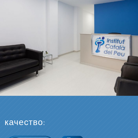
качество: