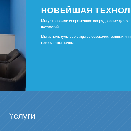
НОВЕЙШАЯ ТЕХНОЛ
Мы установили современное оборудование для улу
патологий.
Мы используем все виды высококачественных инн
которую мы лечим.
Yслуги