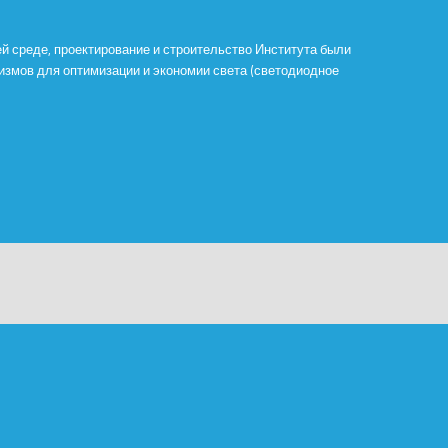
й среде, проектирование и строительство Института были
змов для оптимизации и экономии света (светодиодное