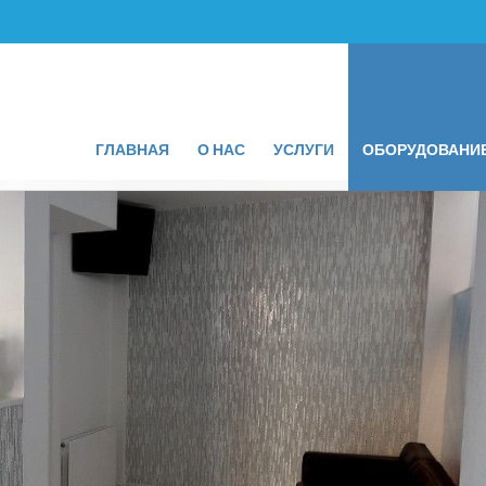
ГЛАВНАЯ
О НАС
УСЛУГИ
ОБОРУДОВАНИ