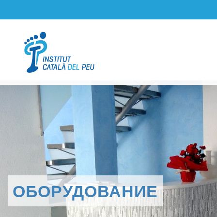
ОБОРУДОВАНИЕ