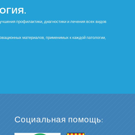
ОГИЯ.
чшения профилактики, диагностики и лечения всех видов
овационных материалов, применимых к каждой патологии,
Социальная помощь: