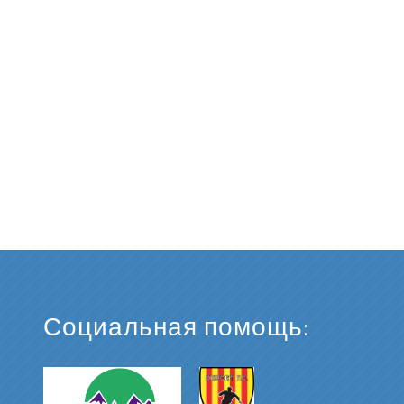
Социальная помощь: