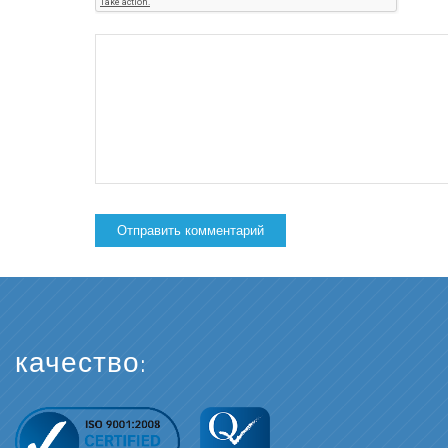
качество: