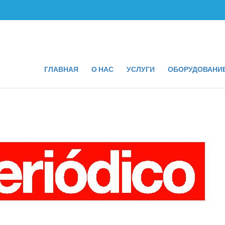
ГЛАВНАЯ
О НАС
УСЛУГИ
ОБОРУДОВАНИ